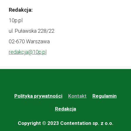
Redakcja:
10p.pl
ul. Puławska 228/22
02-670 Warszawa
redakcja@
10p.pl
Polityka prywatności
Kontakt
Regulamin
Redakcja
Copyright © 2023 Contentation sp. z o.o.