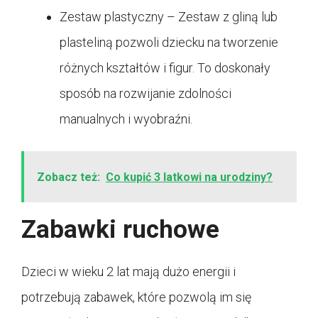
Zestaw plastyczny – Zestaw z gliną lub
plasteliną pozwoli dziecku na tworzenie
różnych kształtów i figur. To doskonały
sposób na rozwijanie zdolności
manualnych i wyobraźni.
Zobacz też:
Co kupić 3 latkowi na urodziny?
Zabawki ruchowe
Dzieci w wieku 2 lat mają dużo energii i
potrzebują zabawek, które pozwolą im się