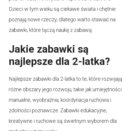
Dzieci w tym wieku są ciekawe świata i chętnie
poznają nowe rzeczy, dlatego warto stawiać na
zabawki, które łączą naukę z zabawą.
Jakie zabawki są
najlepsze dla 2-latka?
Najlepsze zabawki dla 2-latka to te, które rozwijają
różne obszary jego rozwoju, takie jak umiejętności
manualne, wyobraźnia, koordynacja ruchowa i
zdolności poznawcze. Zabawki edukacyjne,
kreatywne i ruchowe są świetnym wyborem dla