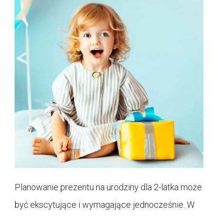
Planowanie prezentu na urodziny dla 2-latka może
być ekscytujące i wymagające jednocześnie. W