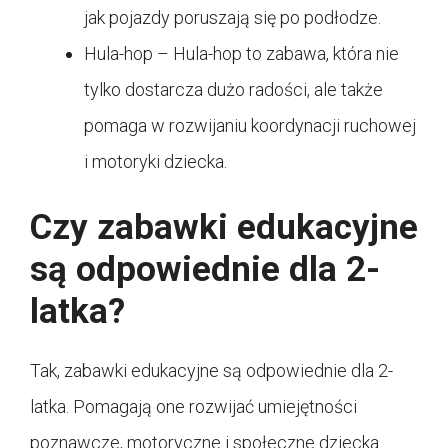
jak pojazdy poruszają się po podłodze.
Hula-hop – Hula-hop to zabawa, która nie
tylko dostarcza dużo radości, ale także
pomaga w rozwijaniu koordynacji ruchowej
i motoryki dziecka.
Czy zabawki edukacyjne
są odpowiednie dla 2-
latka?
Tak, zabawki edukacyjne są odpowiednie dla 2-
latka. Pomagają one rozwijać umiejętności
poznawcze, motoryczne i społeczne dziecka.