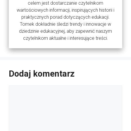
celem jest dostarczanie czytelnikom
wartościowych informacji, inspirujących historii i
praktycznych porad dotyczących edukacji.
Tomek dokładnie śledzi trendy i innowacje w
dziedzinie edukacyjnej, aby zapewnić naszym
czytelnikom aktualne i interesujące treści.
Dodaj komentarz
Komentarz