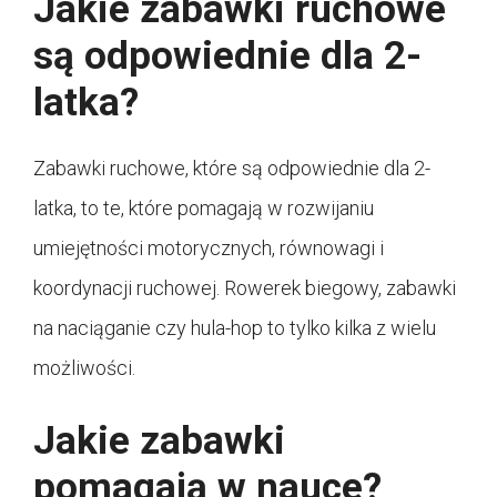
Jakie zabawki ruchowe
są odpowiednie dla 2-
latka?
Zabawki ruchowe, które są odpowiednie dla 2-
latka, to te, które pomagają w rozwijaniu
umiejętności motorycznych, równowagi i
koordynacji ruchowej. Rowerek biegowy, zabawki
na naciąganie czy hula-hop to tylko kilka z wielu
możliwości.
Jakie zabawki
pomagają w nauce?