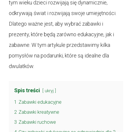
tym wieku dzieci rozwijają się dynamicznie,
odkrywają świat i rozwijają swoje umiejętności.
Dlatego ważne jest, aby wybrać zabawki i
prezenty, które będą zarówno edukacyjne, jak i
zabawne. W tym artykule przedstawimy kilka
pomysłów na podarunki, które są idealne dla
dwulatków.
Spis treści
ukryj
1
Zabawki edukacyjne
2
Zabawki kreatywne
3
Zabawki ruchowe