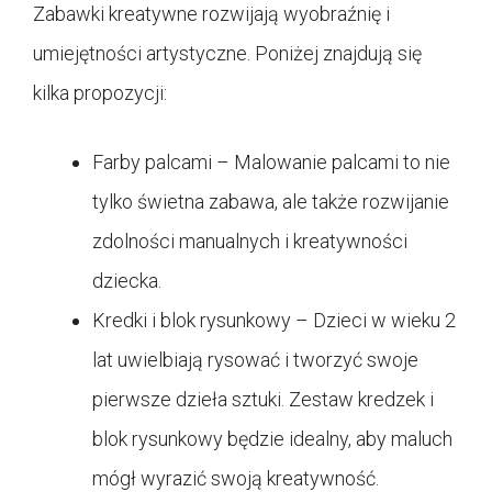
Zabawki kreatywne rozwijają wyobraźnię i
umiejętności artystyczne. Poniżej znajdują się
kilka propozycji:
Farby palcami – Malowanie palcami to nie
tylko świetna zabawa, ale także rozwijanie
zdolności manualnych i kreatywności
dziecka.
Kredki i blok rysunkowy – Dzieci w wieku 2
lat uwielbiają rysować i tworzyć swoje
pierwsze dzieła sztuki. Zestaw kredzek i
blok rysunkowy będzie idealny, aby maluch
mógł wyrazić swoją kreatywność.