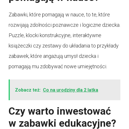
Zabawki, które pomagają w nauce, to te, które
rozwijają zdolności poznawcze i logiczne dziecka.
Puzzle, klocki konstrukcyjne, interaktywne
książeczki czy zestawy do układania to przykłady
zabawek, które angażują umysł dziecka i
pomagają mu zdobywać nowe umiejętności.
Zobacz też:
Co na urodziny dla 2 latka
Czy warto inwestować
w zabawki edukacyjne?