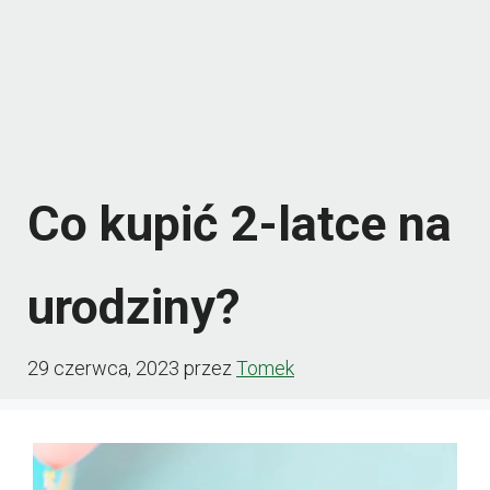
Co kupić 2-latce na
urodziny?
29 czerwca, 2023
przez
Tomek