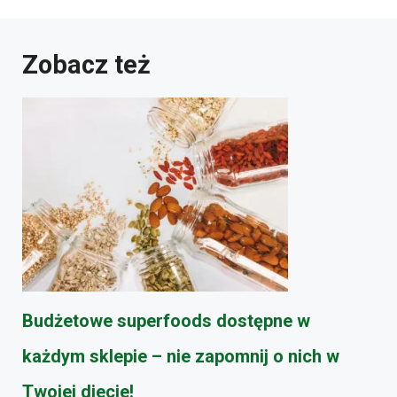
Zobacz też
Budżetowe superfoods dostępne w
każdym sklepie – nie zapomnij o nich w
Twojej diecie!