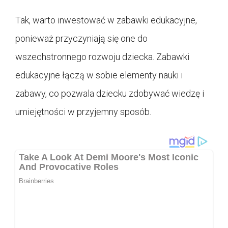
Tak, warto inwestować w zabawki edukacyjne,
ponieważ przyczyniają się one do
wszechstronnego rozwoju dziecka. Zabawki
edukacyjne łączą w sobie elementy nauki i
zabawy, co pozwala dziecku zdobywać wiedzę i
umiejętności w przyjemny sposób.