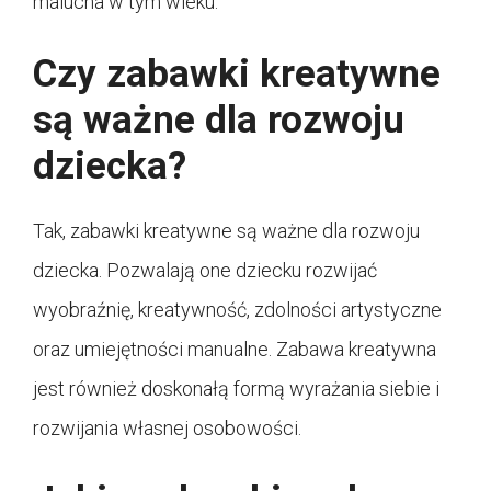
malucha w tym wieku.
Czy zabawki kreatywne
są ważne dla rozwoju
dziecka?
Tak, zabawki kreatywne są ważne dla rozwoju
dziecka. Pozwalają one dziecku rozwijać
wyobraźnię, kreatywność, zdolności artystyczne
oraz umiejętności manualne. Zabawa kreatywna
jest również doskonałą formą wyrażania siebie i
rozwijania własnej osobowości.