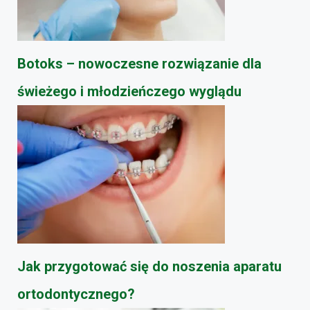
Botoks – nowoczesne rozwiązanie dla
świeżego i młodzieńczego wyglądu
Jak przygotować się do noszenia aparatu
ortodontycznego?