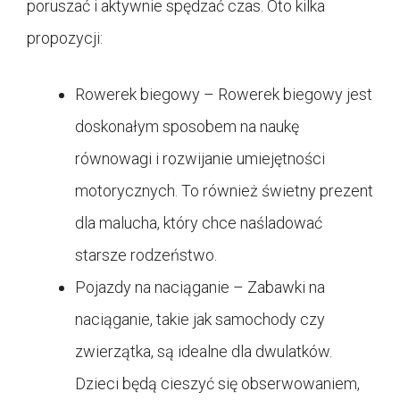
poruszać i aktywnie spędzać czas. Oto kilka
propozycji:
Rowerek biegowy – Rowerek biegowy jest
doskonałym sposobem na naukę
równowagi i rozwijanie umiejętności
motorycznych. To również świetny prezent
dla malucha, który chce naśladować
starsze rodzeństwo.
Pojazdy na naciąganie – Zabawki na
naciąganie, takie jak samochody czy
zwierzątka, są idealne dla dwulatków.
Dzieci będą cieszyć się obserwowaniem,