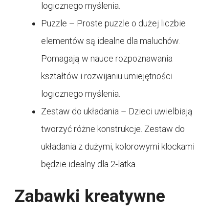
logicznego myślenia.
Puzzle – Proste puzzle o dużej liczbie
elementów są idealne dla maluchów.
Pomagają w nauce rozpoznawania
kształtów i rozwijaniu umiejętności
logicznego myślenia.
Zestaw do układania – Dzieci uwielbiają
tworzyć różne konstrukcje. Zestaw do
układania z dużymi, kolorowymi klockami
będzie idealny dla 2-latka.
Zabawki kreatywne