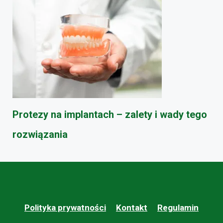
Protezy na implantach – zalety i wady tego
rozwiązania
Polityka prywatności
Kontakt
Regulamin