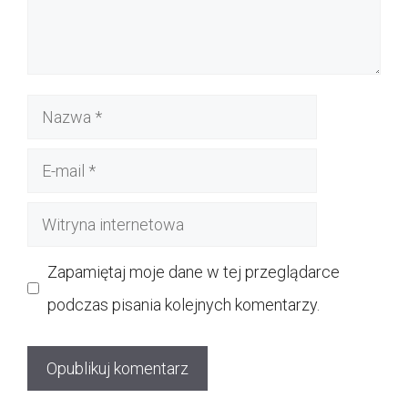
Nazwa
E-
mail
Witryna
internetowa
Zapamiętaj moje dane w tej przeglądarce
podczas pisania kolejnych komentarzy.