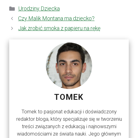
Kategorie
Urodziny Dziecka
Czy Malik Montana ma dziecko?
Jak zrobić smoka z papieru na rękę
TOMEK
Tomek to pasjonat edukacji i doświadczony
redaktor bloga, który specjalizuje się w tworzeniu
treści związanych z edukacją i najnowszymi
wiadomościami ze świata nauki. Jego głównym