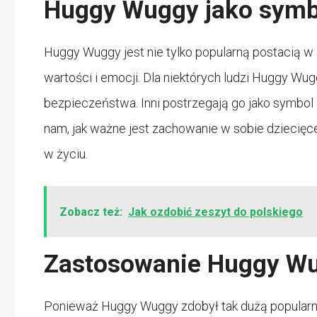
Huggy Wuggy jako symb
Huggy Wuggy jest nie tylko popularną postacią w 
wartości i emocji. Dla niektórych ludzi Huggy Wug
bezpieczeństwa. Inni postrzegają go jako symbol
nam, jak ważne jest zachowanie w sobie dziecięce
w życiu.
Zobacz też:
Jak ozdobić zeszyt do polskiego
Zastosowanie Huggy W
Ponieważ Huggy Wuggy zdobył tak dużą popularnoś