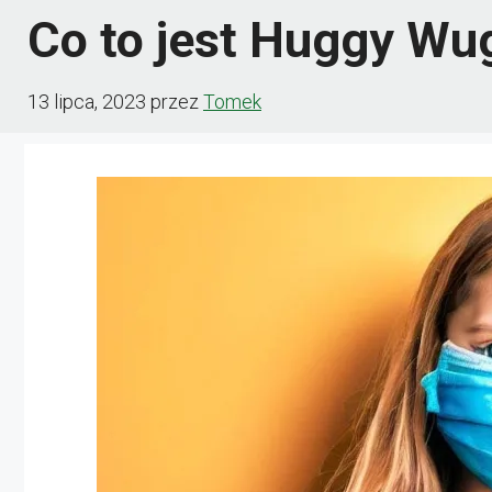
Co to jest Huggy Wu
13 lipca, 2023
przez
Tomek