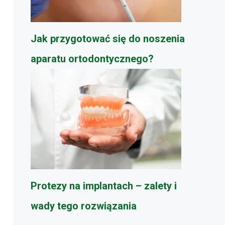
Jak przygotować się do noszenia
aparatu ortodontycznego?
Protezy na implantach – zalety i
wady tego rozwiązania