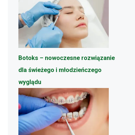
Botoks – nowoczesne rozwiązanie
dla świeżego i młodzieńczego
wyglądu