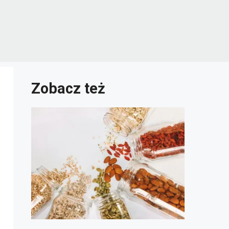
Zobacz też