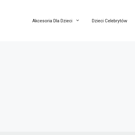
Akcesoria Dla Dzieci
Dzieci Celebrytów