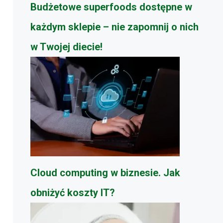
Budżetowe superfoods dostępne w
każdym sklepie – nie zapomnij o nich
w Twojej diecie!
Cloud computing w biznesie. Jak
obniżyć koszty IT?