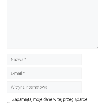
Nazwa
E-
mail
Witryna
internetowa
Zapamiętaj moje dane w tej przeglądarce