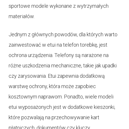
sportowe modele wykonane z wytrzymałych
materiałów.
Jednym z głównych powodów, dla których warto
zainwestować w etui na telefon torebkę, jest
ochrona urządzenia. Telefony są narażone na
różne uszkodzenia mechaniczne, takie jak upadki
czy zarysowania. Etui zapewnia dodatkową
warstwę ochrony, która może zapobiec
kosztownym naprawom. Ponadto, wiele modeli
etui wyposażonych jest w dodatkowe kieszonki,
które pozwalają na przechowywanie kart
płatniczych, dokumentów czy kluczy.