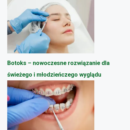
Botoks – nowoczesne rozwiązanie dla
świeżego i młodzieńczego wyglądu