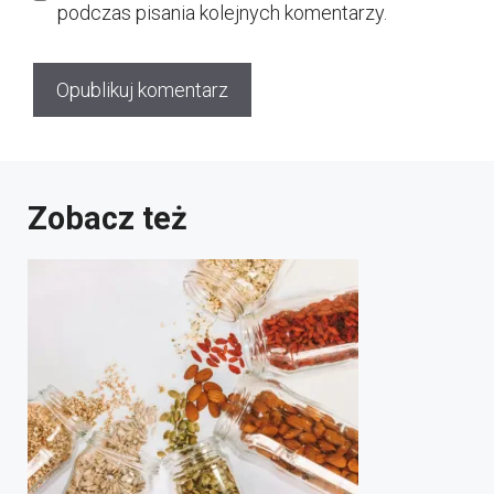
podczas pisania kolejnych komentarzy.
Zobacz też