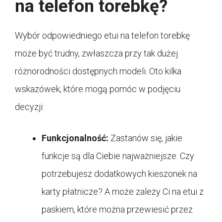
na telefon torebkę?
Wybór odpowiedniego etui na telefon torebkę
może być trudny, zwłaszcza przy tak dużej
różnorodności dostępnych modeli. Oto kilka
wskazówek, które mogą pomóc w podjęciu
decyzji:
Funkcjonalność:
Zastanów się, jakie
funkcje są dla Ciebie najważniejsze. Czy
potrzebujesz dodatkowych kieszonek na
karty płatnicze? A może zależy Ci na etui z
paskiem, które można przewiesić przez