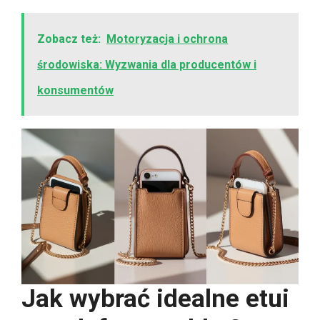
Zobacz też:
Motoryzacja i ochrona
środowiska: Wyzwania dla producentów i
konsumentów
Jak wybrać idealne etui