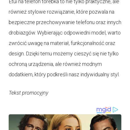
Etui na telefon torebka to nie tylko praktyczne, ale
również stylowe rozwiązanie, które pozwala na
bezpieczne przechowywanie telefonu oraz innych
drobiazgów. Wybierając odpowiedni model, warto
zwrócić uwagę na materiał, funkcjonalność oraz
design. Dzięki temu możemy cieszyć się nie tylko
ochroną urządzenia, ale również modnym
dodatkiem, który podkreśli nasz indywidualny styl.
Tekst promocyjny