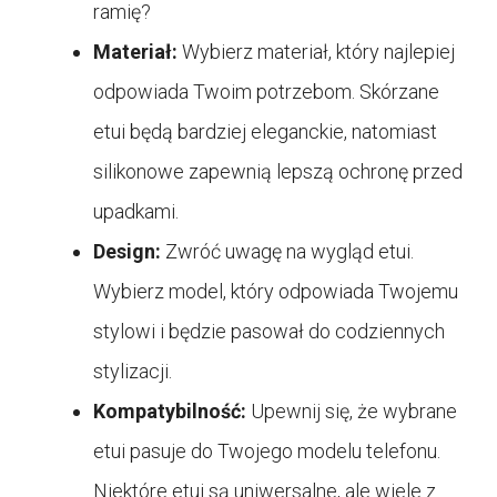
ramię?
Materiał:
Wybierz materiał, który najlepiej
odpowiada Twoim potrzebom. Skórzane
etui będą bardziej eleganckie, natomiast
silikonowe zapewnią lepszą ochronę przed
upadkami.
Design:
Zwróć uwagę na wygląd etui.
Wybierz model, który odpowiada Twojemu
stylowi i będzie pasował do codziennych
stylizacji.
Kompatybilność:
Upewnij się, że wybrane
etui pasuje do Twojego modelu telefonu.
Niektóre etui są uniwersalne, ale wiele z