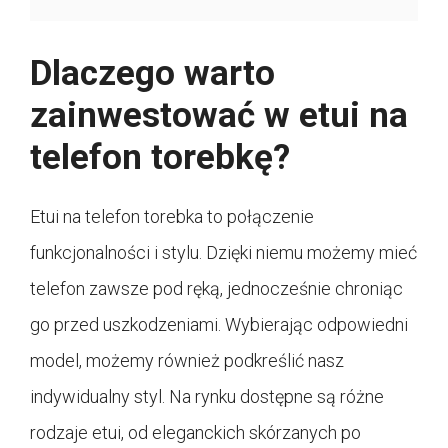
Dlaczego warto
zainwestować w etui na
telefon torebkę?
Etui na telefon torebka to połączenie
funkcjonalności i stylu. Dzięki niemu możemy mieć
telefon zawsze pod ręką, jednocześnie chroniąc
go przed uszkodzeniami. Wybierając odpowiedni
model, możemy również podkreślić nasz
indywidualny styl. Na rynku dostępne są różne
rodzaje etui, od eleganckich skórzanych po