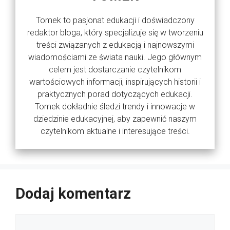
Tomek to pasjonat edukacji i doświadczony
redaktor bloga, który specjalizuje się w tworzeniu
treści związanych z edukacją i najnowszymi
wiadomościami ze świata nauki. Jego głównym
celem jest dostarczanie czytelnikom
wartościowych informacji, inspirujących historii i
praktycznych porad dotyczących edukacji.
Tomek dokładnie śledzi trendy i innowacje w
dziedzinie edukacyjnej, aby zapewnić naszym
czytelnikom aktualne i interesujące treści.
Dodaj komentarz
Komentarz