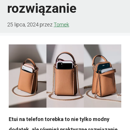
rozwiązanie
25 lipca, 2024
przez
Tomek
Etui na telefon torebka to nie tylko modny
dodatek, ale również praktyczne rozwiązanie,