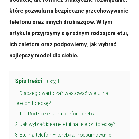
które pozwala na bezpieczne przechowywanie
telefonu oraz innych drobiazgów. W tym
artykule przyjrzymy się różnym rodzajom etui,
ich zaletom oraz podpowiemy, jak wybrać
najlepszy model dla siebie.
Spis treści
ukryj
1
Dlaczego warto zainwestować w etui na
telefon torebkę?
1.1
Rodzaje etui na telefon torebki
2
Jak wybrać idealne etui na telefon torebkę?
3
Etui na telefon – torebka. Podsumowanie