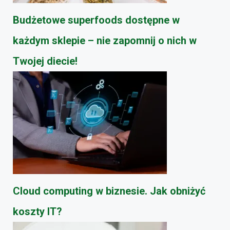
Budżetowe superfoods dostępne w
każdym sklepie – nie zapomnij o nich w
Twojej diecie!
Cloud computing w biznesie. Jak obniżyć
koszty IT?