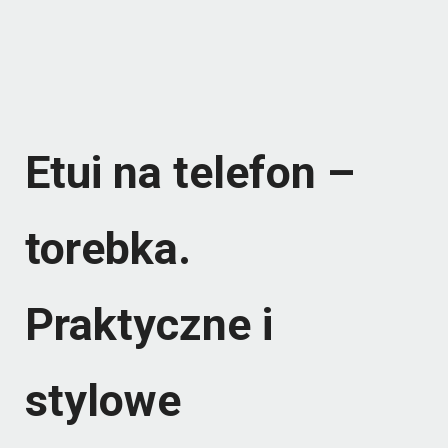
Etui na telefon –
torebka.
Praktyczne i
stylowe