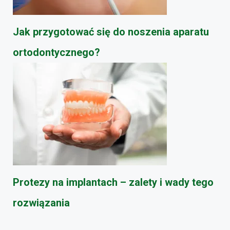
Jak przygotować się do noszenia aparatu
ortodontycznego?
Protezy na implantach – zalety i wady tego
rozwiązania