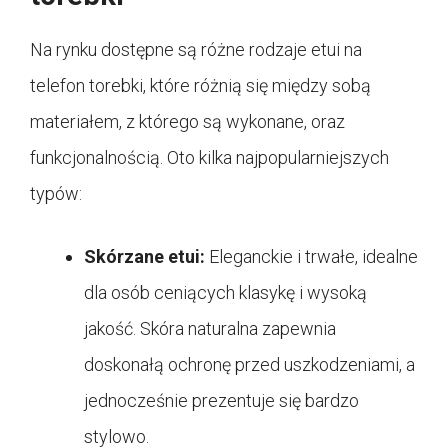
Na rynku dostępne są różne rodzaje etui na
telefon torebki, które różnią się między sobą
materiałem, z którego są wykonane, oraz
funkcjonalnością. Oto kilka najpopularniejszych
typów:
Skórzane etui:
Eleganckie i trwałe, idealne
dla osób ceniących klasykę i wysoką
jakość. Skóra naturalna zapewnia
doskonałą ochronę przed uszkodzeniami, a
jednocześnie prezentuje się bardzo
stylowo.