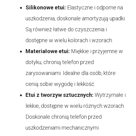
Silikonowe etui:
Elastyczne i odporne na
uszkodzenia, doskonale amortyzują upadki.
Są również łatwe do czyszczenia i
dostępne w wielu kolorach i wzorach.
Materiałowe etui:
Miękkie i przyjemne w
dotyku, chronią telefon przed
zarysowaniami. Idealne dla osób, które
cenią sobie wygodę i lekkość.
Etui z tworzyw sztucznych:
Wytrzymałe i
lekkie, dostępne w wielu różnych wzorach.
Doskonale chronią telefon przed
uszkodzeniami mechanicznymi.