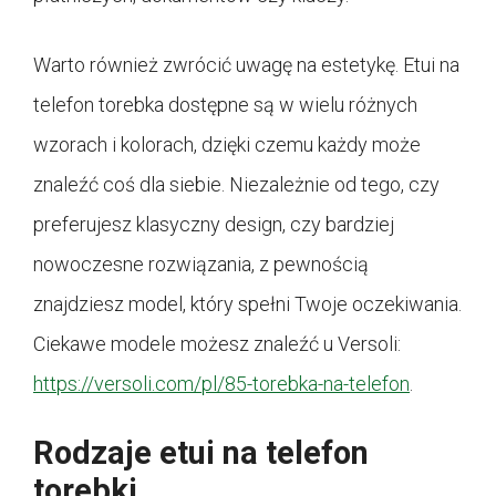
Warto również zwrócić uwagę na estetykę. Etui na
telefon torebka dostępne są w wielu różnych
wzorach i kolorach, dzięki czemu każdy może
znaleźć coś dla siebie. Niezależnie od tego, czy
preferujesz klasyczny design, czy bardziej
nowoczesne rozwiązania, z pewnością
znajdziesz model, który spełni Twoje oczekiwania.
Ciekawe modele możesz znaleźć u Versoli:
https://versoli.com/pl/85-torebka-na-telefon
.
Rodzaje etui na telefon
torebki