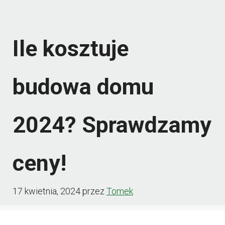
Ile kosztuje
budowa domu
2024? Sprawdzamy
ceny!
17 kwietnia, 2024
przez
Tomek