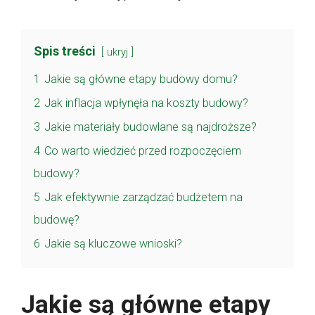
Spis treści
ukryj
1
Jakie są główne etapy budowy domu?
2
Jak inflacja wpłynęła na koszty budowy?
3
Jakie materiały budowlane są najdroższe?
4
Co warto wiedzieć przed rozpoczęciem
budowy?
5
Jak efektywnie zarządzać budżetem na
budowę?
6
Jakie są kluczowe wnioski?
Jakie są główne etapy