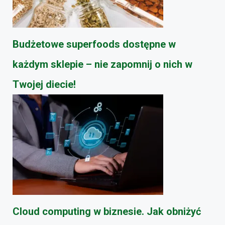
Budżetowe superfoods dostępne w
każdym sklepie – nie zapomnij o nich w
Twojej diecie!
Cloud computing w biznesie. Jak obniżyć