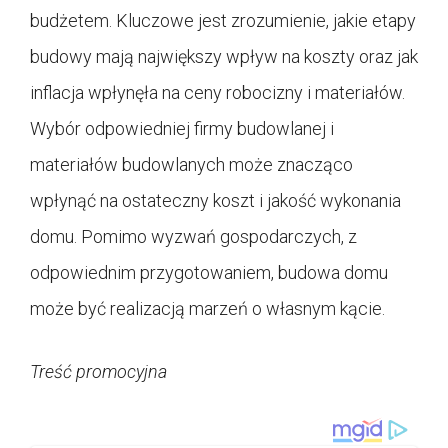
budżetem. Kluczowe jest zrozumienie, jakie etapy
budowy mają największy wpływ na koszty oraz jak
inflacja wpłynęła na ceny robocizny i materiałów.
Wybór odpowiedniej firmy budowlanej i
materiałów budowlanych może znacząco
wpłynąć na ostateczny koszt i jakość wykonania
domu. Pomimo wyzwań gospodarczych, z
odpowiednim przygotowaniem, budowa domu
może być realizacją marzeń o własnym kącie.
Treść promocyjna