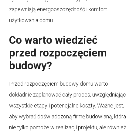
zapewniają energooszczędność i komfort
użytkowania domu.
Co warto wiedzieć
przed rozpoczęciem
budowy?
Przed rozpoczęciem budowy domu warto
dokładnie zaplanować cały proces, uwzględniając
wszystkie etapy i potencjalne koszty. Ważne jest,
aby wybrać doświadczoną firmę budowlaną, która
nie tylko pomoże w realizacji projektu, ale również