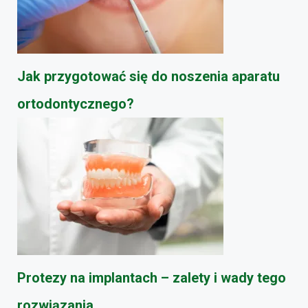
Jak przygotować się do noszenia aparatu
ortodontycznego?
Protezy na implantach – zalety i wady tego
rozwiązania