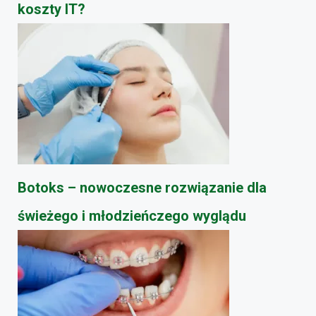
koszty IT?
Botoks – nowoczesne rozwiązanie dla
świeżego i młodzieńczego wyglądu