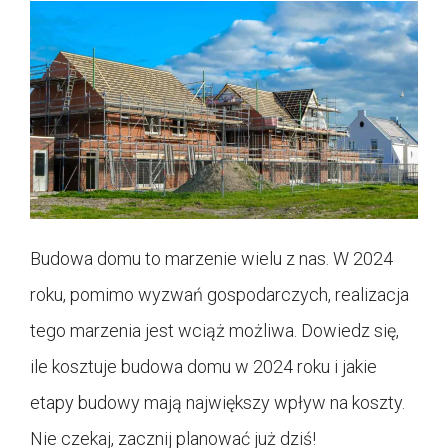
Budowa domu to marzenie wielu z nas. W 2024
roku, pomimo wyzwań gospodarczych, realizacja
tego marzenia jest wciąż możliwa. Dowiedz się,
ile kosztuje budowa domu w 2024 roku i jakie
etapy budowy mają największy wpływ na koszty.
Nie czekaj, zacznij planować już dziś!