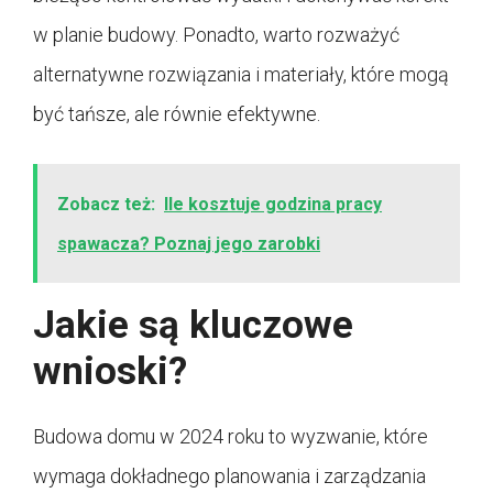
w planie budowy. Ponadto, warto rozważyć
alternatywne rozwiązania i materiały, które mogą
być tańsze, ale równie efektywne.
Zobacz też:
Ile kosztuje godzina pracy
spawacza? Poznaj jego zarobki
Jakie są kluczowe
wnioski?
Budowa domu w 2024 roku to wyzwanie, które
wymaga dokładnego planowania i zarządzania