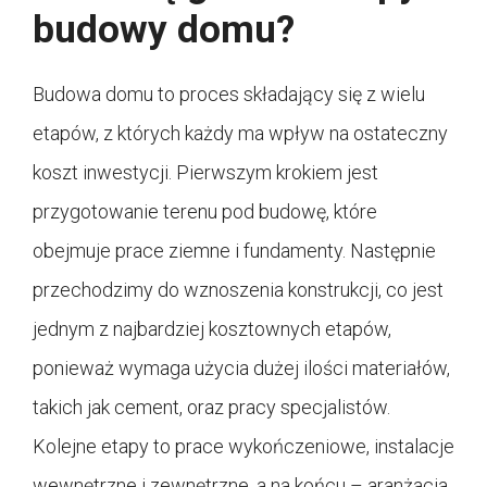
budowy domu?
Budowa domu to proces składający się z wielu
etapów, z których każdy ma wpływ na ostateczny
koszt inwestycji. Pierwszym krokiem jest
przygotowanie terenu pod budowę, które
obejmuje prace ziemne i fundamenty. Następnie
przechodzimy do wznoszenia konstrukcji, co jest
jednym z najbardziej kosztownych etapów,
ponieważ wymaga użycia dużej ilości materiałów,
takich jak cement, oraz pracy specjalistów.
Kolejne etapy to prace wykończeniowe, instalacje
wewnętrzne i zewnętrzne, a na końcu – aranżacja