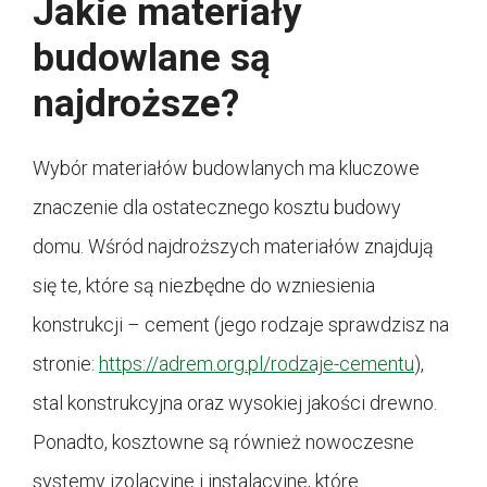
Jakie materiały
budowlane są
najdroższe?
Wybór materiałów budowlanych ma kluczowe
znaczenie dla ostatecznego kosztu budowy
domu. Wśród najdroższych materiałów znajdują
się te, które są niezbędne do wzniesienia
konstrukcji – cement (jego rodzaje sprawdzisz na
stronie:
https://adrem.org.pl/rodzaje-cementu
),
stal konstrukcyjna oraz wysokiej jakości drewno.
Ponadto, kosztowne są również nowoczesne
systemy izolacyjne i instalacyjne, które