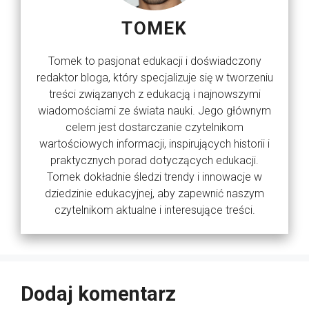
TOMEK
Tomek to pasjonat edukacji i doświadczony
redaktor bloga, który specjalizuje się w tworzeniu
treści związanych z edukacją i najnowszymi
wiadomościami ze świata nauki. Jego głównym
celem jest dostarczanie czytelnikom
wartościowych informacji, inspirujących historii i
praktycznych porad dotyczących edukacji.
Tomek dokładnie śledzi trendy i innowacje w
dziedzinie edukacyjnej, aby zapewnić naszym
czytelnikom aktualne i interesujące treści.
Dodaj komentarz