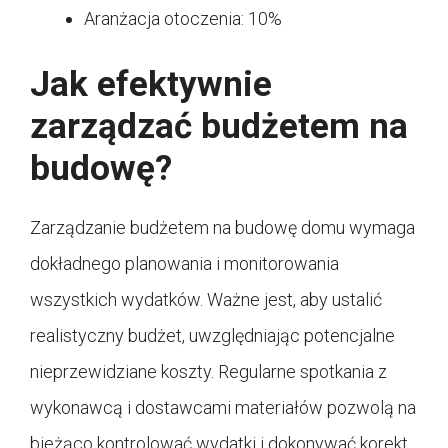
Aranżacja otoczenia: 10%
Jak efektywnie
zarządzać budżetem na
budowę?
Zarządzanie budżetem na budowę domu wymaga
dokładnego planowania i monitorowania
wszystkich wydatków. Ważne jest, aby ustalić
realistyczny budżet, uwzględniając potencjalne
nieprzewidziane koszty. Regularne spotkania z
wykonawcą i dostawcami materiałów pozwolą na
bieżąco kontrolować wydatki i dokonywać korekt