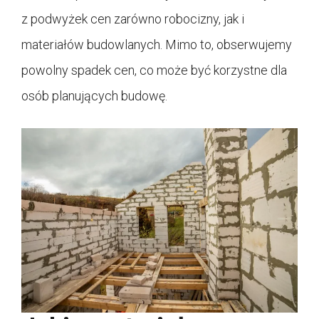
z podwyżek cen zarówno robocizny, jak i
materiałów budowlanych. Mimo to, obserwujemy
powolny spadek cen, co może być korzystne dla
osób planujących budowę.