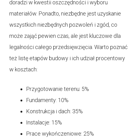
doradzi w kwestii oszczędności i wyboru
materiałów. Ponadto, niezbędne jest uzyskanie
wszystkich niezbędnych pozwoleń i zgód, co
może zająć pewien czas, ale jest kluczowe dla
legalności całego przedsięwzięcia. Warto poznać
też listę etapów budowy i ich udział procentowy
w kosztach:
Przygotowanie terenu: 5%
Fundamenty: 10%
Konstrukcja i dach: 35%
Instalacje: 15%
Prace wykończeniowe: 25%