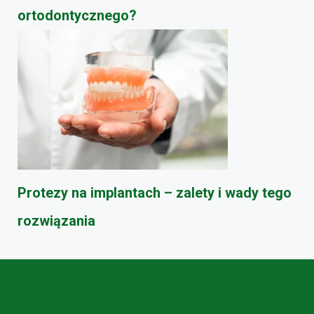
ortodontycznego?
Protezy na implantach – zalety i wady tego
rozwiązania