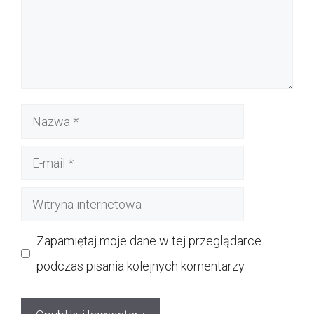
Nazwa
E-
mail
Witryna
internetowa
Zapamiętaj moje dane w tej przeglądarce
podczas pisania kolejnych komentarzy.