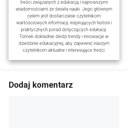
treści związanych z edukacją i najnowszymi
wiadomościami ze świata nauki. Jego głównym
celem jest dostarczanie czytelnikom
wartościowych informacji, inspirujących historii i
praktycznych porad dotyczących edukacji.
Tomek dokładnie śledzi trendy i innowacje w
dziedzinie edukacyjnej, aby zapewnić naszym
czytelnikom aktualne i interesujące treści.
Dodaj komentarz
Komentarz