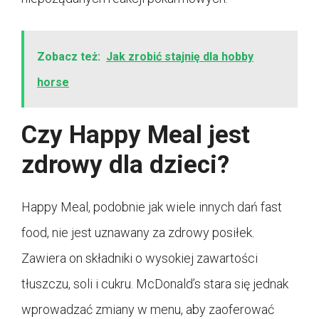
Zobacz też:
Jak zrobić stajnię dla hobby
horse
Czy Happy Meal jest
zdrowy dla dzieci?
Happy Meal, podobnie jak wiele innych dań fast
food, nie jest uznawany za zdrowy posiłek.
Zawiera on składniki o wysokiej zawartości
tłuszczu, soli i cukru. McDonald’s stara się jednak
wprowadzać zmiany w menu, aby zaoferować