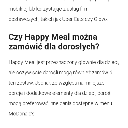
mobilnej lub korzystając z usług firm
dostawczych, takich jak Uber Eats czy Glovo.
Czy Happy Meal można
zamówić dla dorosłych?
Happy Meal jest przeznaczony głównie dla dzieci,
ale oczywiście dorośli mogą również zamówić
ten zestaw. Jednak ze względu na mniejsze
porcje i dodatkowe elementy dla dzieci, dorośli
mogą preferować inne dania dostępne w menu
McDonald’s.