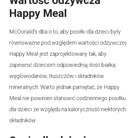
Wartość odżywcza
Happy Meal
McDonald’s dba o to, aby posiłki dla dzieci były
równoważne pod względem wartości odżywczej.
Happy Meal jest zaprojektowany tak, aby
zapewnić dzieciom odpowiednią ilość białka,
węglowodanów, tłuszczów i składników
mineralnych. Warto jednak pamiętać, że Happy
Meal nie powinien stanowić codziennego posiłku
dla dzieci ze względu na kaloryczność niektórych
składników.