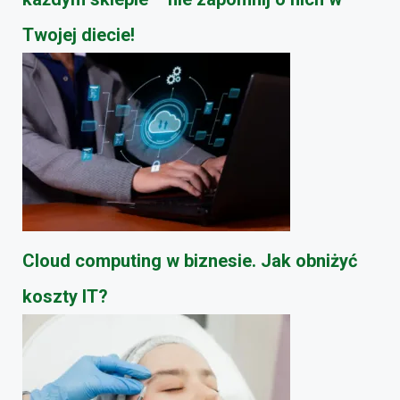
Twojej diecie!
Cloud computing w biznesie. Jak obniżyć
koszty IT?