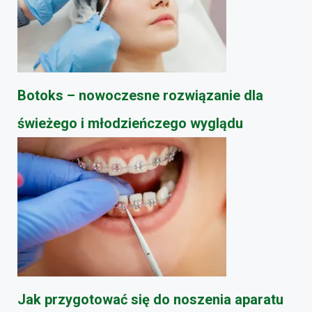
Botoks – nowoczesne rozwiązanie dla
świeżego i młodzieńczego wyglądu
Jak przygotować się do noszenia aparatu