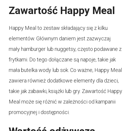
Zawartość Happy Meal
Happy Meal to zestaw składający się z kilku
elementów. Głównym daniem jest zazwyczaj
mały hamburger lub nuggetsy, często podawane z
frytkami. Do tego dołączane są napoje, takie jak
mała butelka wody lub sok. Co ważne, Happy Meal
zawiera również dodatkowe elementy dla dzieci,
takie jak zabawki, książki lub gry. Zawartość Happy
Meal może się różnić w zależności od kampanii
promocyjnej i dostępności.