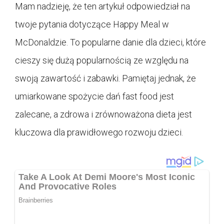
Mam nadzieję, że ten artykuł odpowiedział na
twoje pytania dotyczące Happy Meal w
McDonaldzie. To popularne danie dla dzieci, które
cieszy się dużą popularnością ze względu na
swoją zawartość i zabawki. Pamiętaj jednak, że
umiarkowane spożycie dań fast food jest
zalecane, a zdrowa i zrównoważona dieta jest
kluczowa dla prawidłowego rozwoju dzieci.