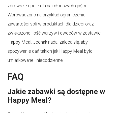
zdrowsze opcje dla najmłodszych gości.
Wprowadzono na przykład ograniczenie
zawartości soli w produktach dla dzieci oraz
zwiększono ilość warzyw i owoców w zestawie
Happy Meal. Jednak nadal zaleca się, aby
spożywanie dań takich jak Happy Meal było
umiarkowane i niecodzienne.
FAQ
Jakie zabawki są dostępne w
Happy Meal?