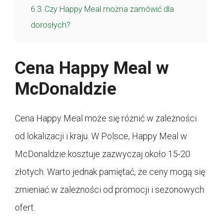
6.3
Czy Happy Meal można zamówić dla
dorosłych?
Cena Happy Meal w
McDonaldzie
Cena Happy Meal może się różnić w zależności
od lokalizacji i kraju. W Polsce, Happy Meal w
McDonaldzie kosztuje zazwyczaj około 15-20
złotych. Warto jednak pamiętać, że ceny mogą się
zmieniać w zależności od promocji i sezonowych
ofert.