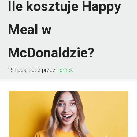
Ile kosztuje Happy
Meal w
McDonaldzie?
16 lipca, 2023
przez
Tomek