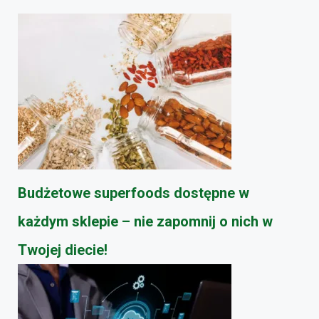
Budżetowe superfoods dostępne w
każdym sklepie – nie zapomnij o nich w
Twojej diecie!