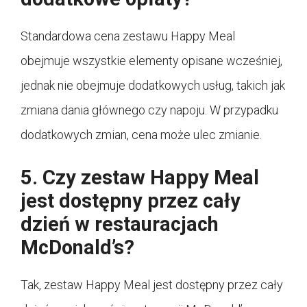
Standardowa cena zestawu Happy Meal
obejmuje wszystkie elementy opisane wcześniej,
jednak nie obejmuje dodatkowych usług, takich jak
zmiana dania głównego czy napoju. W przypadku
dodatkowych zmian, cena może ulec zmianie.
5. Czy zestaw Happy Meal
jest dostępny przez cały
dzień w restauracjach
McDonald’s?
Tak, zestaw Happy Meal jest dostępny przez cały