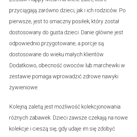
przyciągają zarówno dzieci, jak i ich rodziców. Po
pierwsze, jest to smaczny posiłek, który został
dostosowany do gusta dzieci. Danie główne jest
odpowiednio przygotowane, a porcje są
dostosowane do wieku małych klientów.
Dodatkowo, obecność owoców lub marchewki w
zestawie pomaga wprowadzić zdrowe nawyki
żywieniowe.
Kolejną zaletą jest możliwość kolekcjonowania
różnych zabawek. Dzieci zawsze czekają na nowe
kolekcje i cieszą się, gdy udaje im się zdobyć