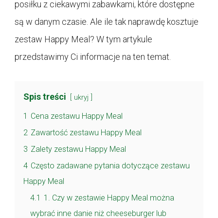
posiłku z ciekawymi zabawkami, które dostępne
są w danym czasie. Ale ile tak naprawdę kosztuje
zestaw Happy Meal? W tym artykule
przedstawimy Ci informacje na ten temat.
Spis treści
ukryj
1
Cena zestawu Happy Meal
2
Zawartość zestawu Happy Meal
3
Zalety zestawu Happy Meal
4
Często zadawane pytania dotyczące zestawu
Happy Meal
4.1
1. Czy w zestawie Happy Meal można
wybrać inne danie niż cheeseburger lub