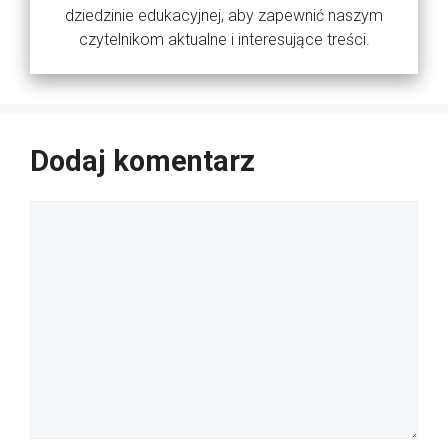
dziedzinie edukacyjnej, aby zapewnić naszym
czytelnikom aktualne i interesujące treści.
Dodaj komentarz
Komentarz