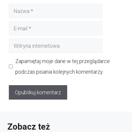
Nazwa
E-
mail
Witryna
internetowa
Zapamiętaj moje dane w tej przeglądarce
podczas pisania kolejnych komentarzy.
Zobacz też