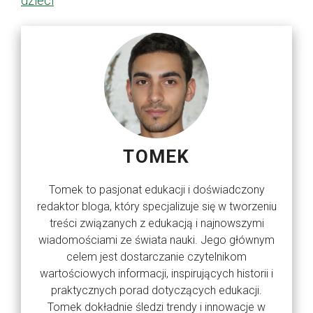
dzieci
TOMEK
Tomek to pasjonat edukacji i doświadczony
redaktor bloga, który specjalizuje się w tworzeniu
treści związanych z edukacją i najnowszymi
wiadomościami ze świata nauki. Jego głównym
celem jest dostarczanie czytelnikom
wartościowych informacji, inspirujących historii i
praktycznych porad dotyczących edukacji.
Tomek dokładnie śledzi trendy i innowacje w