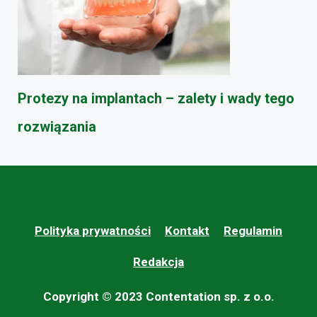
Protezy na implantach – zalety i wady tego
rozwiązania
Polityka prywatności
Kontakt
Regulamin
Redakcja
Copyright © 2023 Contentation sp. z o.o.