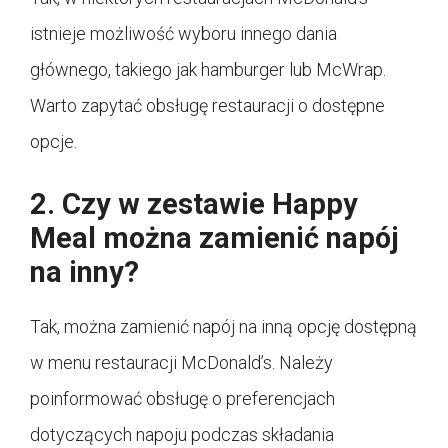
istnieje możliwość wyboru innego dania
głównego, takiego jak hamburger lub McWrap.
Warto zapytać obsługę restauracji o dostępne
opcje.
2. Czy w zestawie Happy
Meal można zamienić napój
na inny?
Tak, można zamienić napój na inną opcję dostępną
w menu restauracji McDonald’s. Należy
poinformować obsługę o preferencjach
dotyczących napoju podczas składania