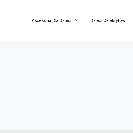
Akcesoria Dla Dzieci
Dzieci Celebrytów