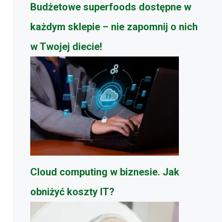
Budżetowe superfoods dostępne w
każdym sklepie – nie zapomnij o nich
w Twojej diecie!
Cloud computing w biznesie. Jak
obniżyć koszty IT?