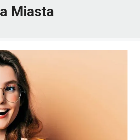
wa Miasta