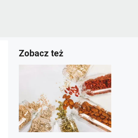
Zobacz też