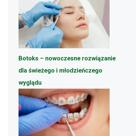
Botoks – nowoczesne rozwiązanie
dla świeżego i młodzieńczego
wyglądu