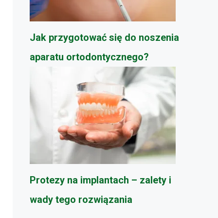
Jak przygotować się do noszenia
aparatu ortodontycznego?
Protezy na implantach – zalety i
wady tego rozwiązania