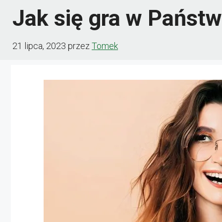
Jak się gra w Państ
21 lipca, 2023
przez
Tomek