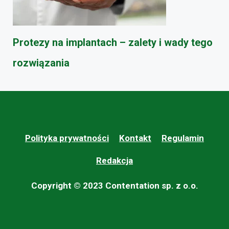
Protezy na implantach – zalety i wady tego
rozwiązania
Polityka prywatności
Kontakt
Regulamin
Redakcja
Copyright © 2023 Contentation sp. z o.o.