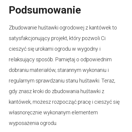
Podsumowanie
Zbudowanie huśtawki ogrodowej z kantówek to
satysfakcjonujący projekt, który pozwoli Ci
cieszyć się urokami ogrodu w wygodny i
relaksujący sposób. Pamiętaj o odpowiednim
dobraniu materiałów, starannym wykonaniu i
regularnym sprawdzaniu stanu huśtawki. Teraz,
gdy znasz kroki do zbudowania huśtawki z
kantówek, możesz rozpocząć pracę i cieszyć się
własnoręcznie wykonanym elementem
wyposażenia ogrodu.