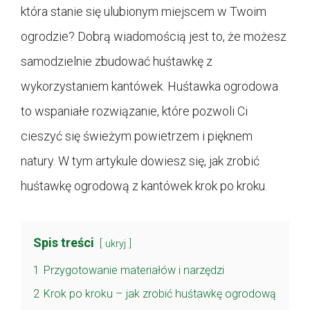
która stanie się ulubionym miejscem w Twoim
ogrodzie? Dobrą wiadomością jest to, że możesz
samodzielnie zbudować huśtawkę z
wykorzystaniem kantówek. Huśtawka ogrodowa
to wspaniałe rozwiązanie, które pozwoli Ci
cieszyć się świeżym powietrzem i pięknem
natury. W tym artykule dowiesz się, jak zrobić
huśtawkę ogrodową z kantówek krok po kroku.
Spis treści
ukryj
1
Przygotowanie materiałów i narzędzi
2
Krok po kroku – jak zrobić huśtawkę ogrodową