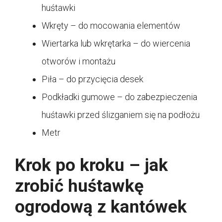
huśtawki
Wkręty – do mocowania elementów
Wiertarka lub wkrętarka – do wiercenia
otworów i montażu
Piła – do przycięcia desek
Podkładki gumowe – do zabezpieczenia
huśtawki przed ślizganiem się na podłożu
Metr
Krok po kroku – jak
zrobić huśtawkę
ogrodową z kantówek