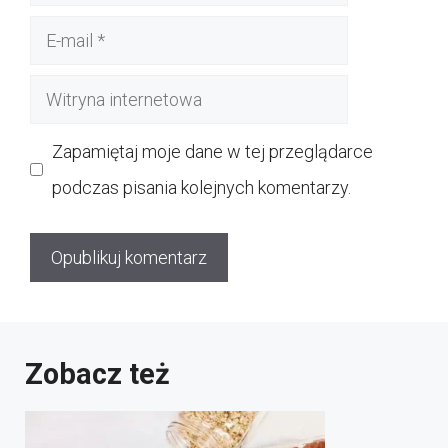
E-
mail
Witryna
internetowa
Zapamiętaj moje dane w tej przeglądarce
podczas pisania kolejnych komentarzy.
Zobacz też