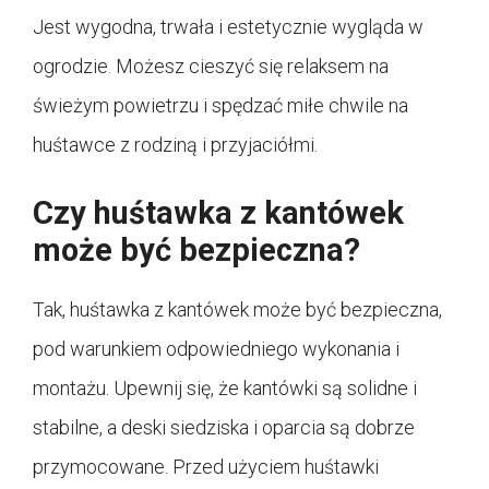
Jest wygodna, trwała i estetycznie wygląda w
ogrodzie. Możesz cieszyć się relaksem na
świeżym powietrzu i spędzać miłe chwile na
huśtawce z rodziną i przyjaciółmi.
Czy huśtawka z kantówek
może być bezpieczna?
Tak, huśtawka z kantówek może być bezpieczna,
pod warunkiem odpowiedniego wykonania i
montażu. Upewnij się, że kantówki są solidne i
stabilne, a deski siedziska i oparcia są dobrze
przymocowane. Przed użyciem huśtawki