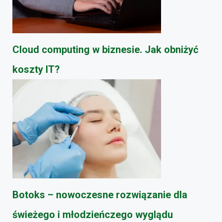
Cloud computing w biznesie. Jak obniżyć
koszty IT?
Botoks – nowoczesne rozwiązanie dla
świeżego i młodzieńczego wyglądu