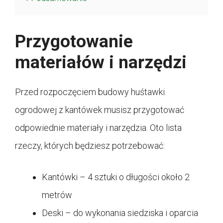
Przygotowanie
materiałów i narzędzi
Przed rozpoczęciem budowy huśtawki
ogrodowej z kantówek musisz przygotować
odpowiednie materiały i narzędzia. Oto lista
rzeczy, których będziesz potrzebować:
Kantówki – 4 sztuki o długości około 2
metrów
Deski – do wykonania siedziska i oparcia