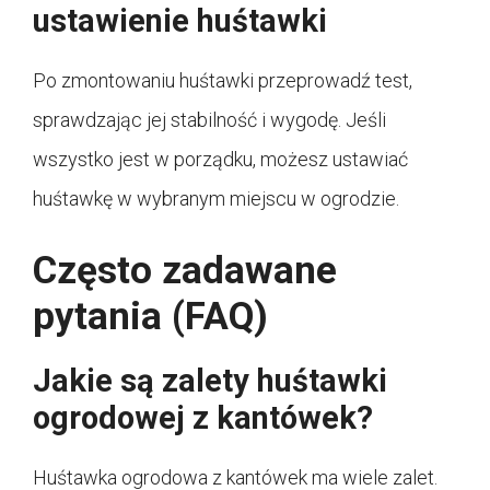
ustawienie huśtawki
Po zmontowaniu huśtawki przeprowadź test,
sprawdzając jej stabilność i wygodę. Jeśli
wszystko jest w porządku, możesz ustawiać
huśtawkę w wybranym miejscu w ogrodzie.
Często zadawane
pytania (FAQ)
Jakie są zalety huśtawki
ogrodowej z kantówek?
Huśtawka ogrodowa z kantówek ma wiele zalet.