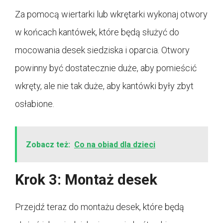
Za pomocą wiertarki lub wkrętarki wykonaj otwory
w końcach kantówek, które będą służyć do
mocowania desek siedziska i oparcia. Otwory
powinny być dostatecznie duże, aby pomieścić
wkręty, ale nie tak duże, aby kantówki były zbyt
osłabione.
Zobacz też:
Co na obiad dla dzieci
Krok 3: Montaż desek
Przejdź teraz do montażu desek, które będą