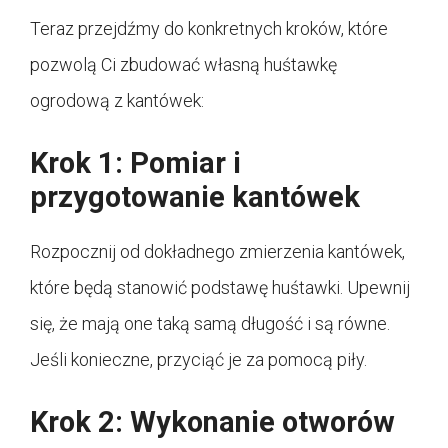
Teraz przejdźmy do konkretnych kroków, które
pozwolą Ci zbudować własną huśtawkę
ogrodową z kantówek:
Krok 1: Pomiar i
przygotowanie kantówek
Rozpocznij od dokładnego zmierzenia kantówek,
które będą stanowić podstawę huśtawki. Upewnij
się, że mają one taką samą długość i są równe.
Jeśli konieczne, przyciąć je za pomocą piły.
Krok 2: Wykonanie otworów