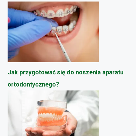
Jak przygotować się do noszenia aparatu
ortodontycznego?