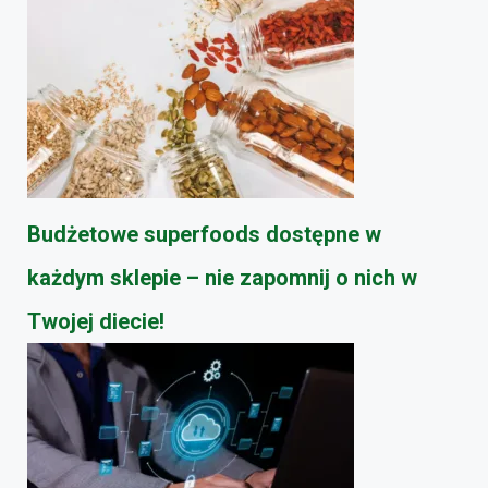
Budżetowe superfoods dostępne w
każdym sklepie – nie zapomnij o nich w
Twojej diecie!