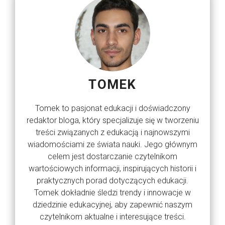
TOMEK
Tomek to pasjonat edukacji i doświadczony
redaktor bloga, który specjalizuje się w tworzeniu
treści związanych z edukacją i najnowszymi
wiadomościami ze świata nauki. Jego głównym
celem jest dostarczanie czytelnikom
wartościowych informacji, inspirujących historii i
praktycznych porad dotyczących edukacji.
Tomek dokładnie śledzi trendy i innowacje w
dziedzinie edukacyjnej, aby zapewnić naszym
czytelnikom aktualne i interesujące treści.