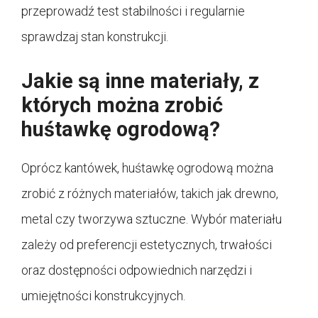
przeprowadź test stabilności i regularnie
sprawdzaj stan konstrukcji.
Jakie są inne materiały, z
których można zrobić
huśtawkę ogrodową?
Oprócz kantówek, huśtawkę ogrodową można
zrobić z różnych materiałów, takich jak drewno,
metal czy tworzywa sztuczne. Wybór materiału
zależy od preferencji estetycznych, trwałości
oraz dostępności odpowiednich narzędzi i
umiejętności konstrukcyjnych.