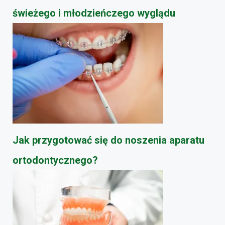
świeżego i młodzieńczego wyglądu
Jak przygotować się do noszenia aparatu
ortodontycznego?