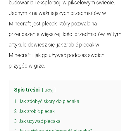
budowania i eksploracji w pikselowym świecie.
Jednym z najważniejszych przedmiotów w
Minecraft jest plecak, który pozwala na
przenoszenie większej ilości przedmiotów. W tym
artykule dowiesz się, jak zrobić plecak w
Minecraft i jak go używać podczas swoich
przygód w grze.
Spis treści
ukryj
1
Jak zdobyć skóry do plecaka
2
Jak zrobić plecak
3
Jak używać plecaka