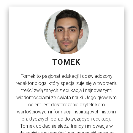
TOMEK
Tomek to pasjonat edukacji i doświadczony
redaktor bloga, który specjalizuje się w tworzeniu
treści związanych z edukacją i najnowszymi
wiadomościami ze świata nauki. Jego głównym
celem jest dostarczanie czytelnikom
wartościowych informacji, inspirujących historii i
praktycznych porad dotyczących edukacji.
Tomek dokładnie śledzi trendy i innowacje w