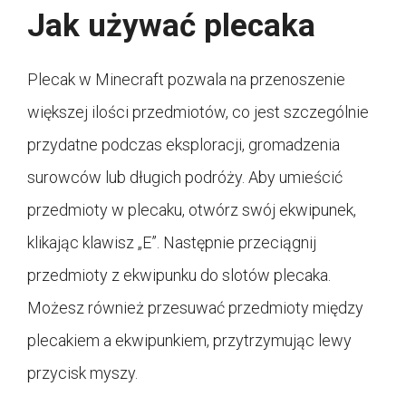
Jak używać plecaka
Plecak w Minecraft pozwala na przenoszenie
większej ilości przedmiotów, co jest szczególnie
przydatne podczas eksploracji, gromadzenia
surowców lub długich podróży. Aby umieścić
przedmioty w plecaku, otwórz swój ekwipunek,
klikając klawisz „E”. Następnie przeciągnij
przedmioty z ekwipunku do slotów plecaka.
Możesz również przesuwać przedmioty między
plecakiem a ekwipunkiem, przytrzymując lewy
przycisk myszy.