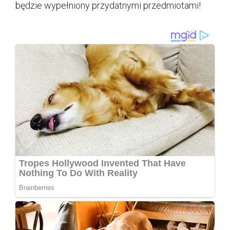
będzie wypełniony przydatnymi przedmiotami!