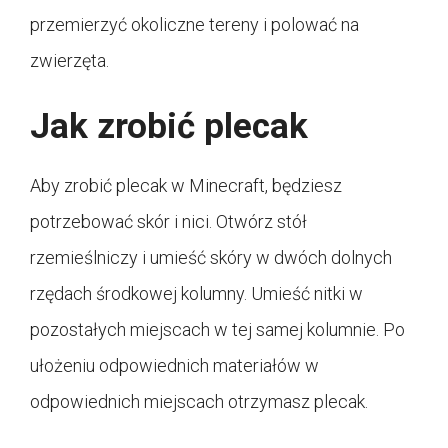
przemierzyć okoliczne tereny i polować na
zwierzęta.
Jak zrobić plecak
Aby zrobić plecak w Minecraft, będziesz
potrzebować skór i nici. Otwórz stół
rzemieślniczy i umieść skóry w dwóch dolnych
rzędach środkowej kolumny. Umieść nitki w
pozostałych miejscach w tej samej kolumnie. Po
ułożeniu odpowiednich materiałów w
odpowiednich miejscach otrzymasz plecak.