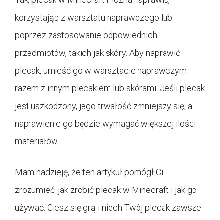
korzystając z warsztatu naprawczego lub
poprzez zastosowanie odpowiednich
przedmiotów, takich jak skóry. Aby naprawić
plecak, umieść go w warsztacie naprawczym
razem z innym plecakiem lub skórami. Jeśli plecak
jest uszkodzony, jego trwałość zmniejszy się, a
naprawienie go będzie wymagać większej ilości
materiałów.
Mam nadzieję, że ten artykuł pomógł Ci
zrozumieć, jak zrobić plecak w Minecraft i jak go
używać. Ciesz się grą i niech Twój plecak zawsze