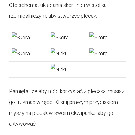
Oto schemat układania skór i nici w stoliku
rzemieślniczym, aby stworzyć plecak:
Pamiętaj, że aby móc korzystać z plecaka, musisz
go trzymać w ręce. Kliknij prawym przyciskiem
myszy na plecak w swoim ekwipunku, aby go
aktywować.