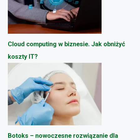
Cloud computing w biznesie. Jak obniżyć
koszty IT?
Botoks – nowoczesne rozwiązanie dla