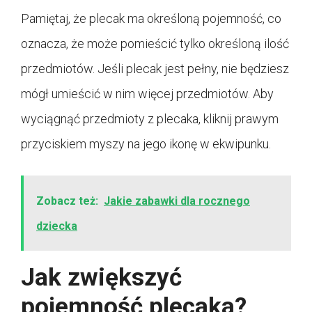
Pamiętaj, że plecak ma określoną pojemność, co
oznacza, że ​​może pomieścić tylko określoną ilość
przedmiotów. Jeśli plecak jest pełny, nie będziesz
mógł umieścić w nim więcej przedmiotów. Aby
wyciągnąć przedmioty z plecaka, kliknij prawym
przyciskiem myszy na jego ikonę w ekwipunku.
Zobacz też:
Jakie zabawki dla rocznego
dziecka
Jak zwiększyć
pojemność plecaka?