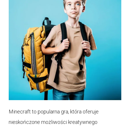
Minecraft to popularna gra, która oferuje
nieskończone możliwości kreatywnego