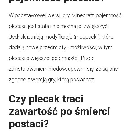
W podstawowej wersji gry Minecraft, pojemność
plecaka jest stała i nie można jej zwiększyć.
Jednak istnieją modyfikacje (modpacki), które
dodają nowe przedmioty i możliwości, w tym
plecaki o większej pojemności. Przed
zainstalowaniem modów, upewnij się, że są one
zgodne z wersją gry, którą posiadasz.
Czy plecak traci
zawartość po śmierci
postaci?