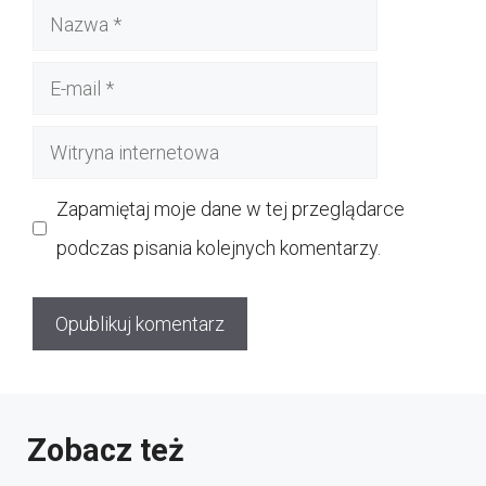
Nazwa
E-
mail
Witryna
internetowa
Zapamiętaj moje dane w tej przeglądarce
podczas pisania kolejnych komentarzy.
Zobacz też