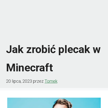
Jak zrobić plecak w
Minecraft
20 lipca, 2023
przez
Tomek