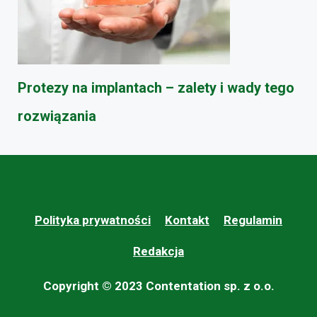
Protezy na implantach – zalety i wady tego
rozwiązania
Polityka prywatności
Kontakt
Regulamin
Redakcja
Copyright © 2023 Contentation sp. z o.o.