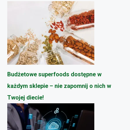
Budżetowe superfoods dostępne w
każdym sklepie – nie zapomnij o nich w
Twojej diecie!