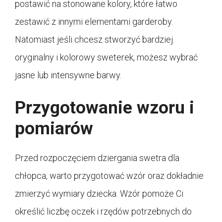
postawić na stonowane kolory, które łatwo
zestawić z innymi elementami garderoby.
Natomiast jeśli chcesz stworzyć bardziej
oryginalny i kolorowy sweterek, możesz wybrać
jasne lub intensywne barwy.
Przygotowanie wzoru i
pomiarów
Przed rozpoczęciem dziergania swetra dla
chłopca, warto przygotować wzór oraz dokładnie
zmierzyć wymiary dziecka. Wzór pomoże Ci
określić liczbę oczek i rzędów potrzebnych do