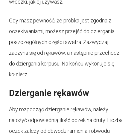
włóczki, jakiej używasz.
Gdy masz pewność, że próbka jest zgodna z
oczekiwaniami, możesz przejść do dziergania
poszczególnych części swetra. Zazwyczaj
zaczyna się od rękawów, a następnie przechodzi
do dziergania korpusu. Na końcu wykonuje się
kołnierz.
Dzierganie rękawów
Aby rozpocząć dzierganie rękawów, należy
nałożyć odpowiednią ilość oczek na druty. Liczba
oczek zależy od obwodu ramienia i obwodu