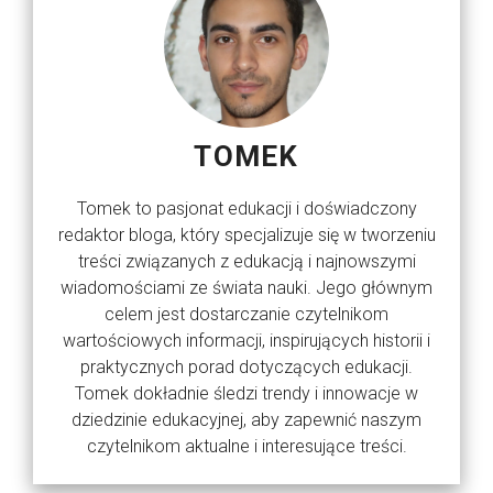
TOMEK
Tomek to pasjonat edukacji i doświadczony
redaktor bloga, który specjalizuje się w tworzeniu
treści związanych z edukacją i najnowszymi
wiadomościami ze świata nauki. Jego głównym
celem jest dostarczanie czytelnikom
wartościowych informacji, inspirujących historii i
praktycznych porad dotyczących edukacji.
Tomek dokładnie śledzi trendy i innowacje w
dziedzinie edukacyjnej, aby zapewnić naszym
czytelnikom aktualne i interesujące treści.