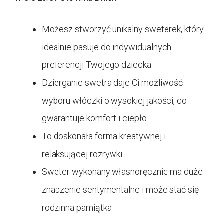
Możesz stworzyć unikalny sweterek, który
idealnie pasuje do indywidualnych
preferencji Twojego dziecka.
Dzierganie swetra daje Ci możliwość
wyboru włóczki o wysokiej jakości, co
gwarantuje komfort i ciepło.
To doskonała forma kreatywnej i
relaksującej rozrywki.
Sweter wykonany własnoręcznie ma duże
znaczenie sentymentalne i może stać się
rodzinna pamiątka.