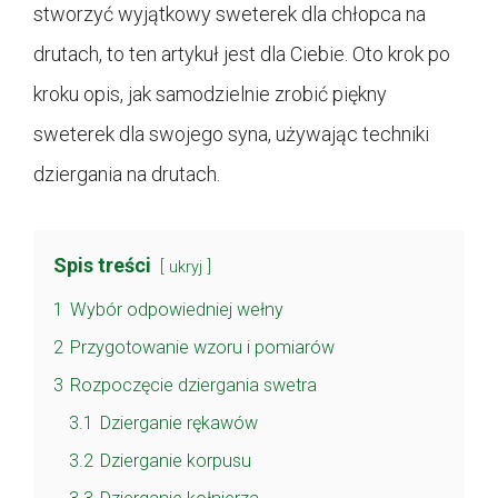
stworzyć wyjątkowy sweterek dla chłopca na
drutach, to ten artykuł jest dla Ciebie. Oto krok po
kroku opis, jak samodzielnie zrobić piękny
sweterek dla swojego syna, używając techniki
dziergania na drutach.
Spis treści
ukryj
1
Wybór odpowiedniej wełny
2
Przygotowanie wzoru i pomiarów
3
Rozpoczęcie dziergania swetra
3.1
Dzierganie rękawów
3.2
Dzierganie korpusu