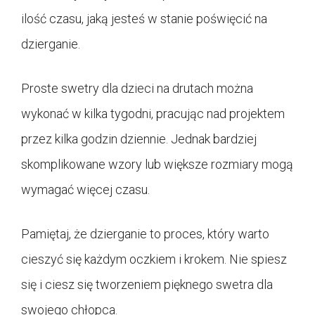
ilość czasu, jaką jesteś w stanie poświęcić na
dzierganie.
Proste swetry dla dzieci na drutach można
wykonać w kilka tygodni, pracując nad projektem
przez kilka godzin dziennie. Jednak bardziej
skomplikowane wzory lub większe rozmiary mogą
wymagać więcej czasu.
Pamiętaj, że dzierganie to proces, który warto
cieszyć się każdym oczkiem i krokem. Nie spiesz
się i ciesz się tworzeniem pięknego swetra dla
swojego chłopca.