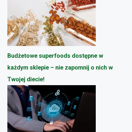
Budżetowe superfoods dostępne w
każdym sklepie – nie zapomnij o nich w
Twojej diecie!