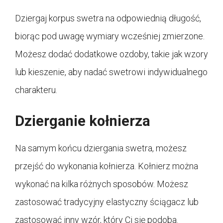
Dziergaj korpus swetra na odpowiednią długość,
biorąc pod uwagę wymiary wcześniej zmierzone.
Możesz dodać dodatkowe ozdoby, takie jak wzory
lub kieszenie, aby nadać swetrowi indywidualnego
charakteru.
Dzierganie kołnierza
Na samym końcu dziergania swetra, możesz
przejść do wykonania kołnierza. Kołnierz można
wykonać na kilka różnych sposobów. Możesz
zastosować tradycyjny elastyczny ściągacz lub
zastosować inny wzór, który Ci się podoba.