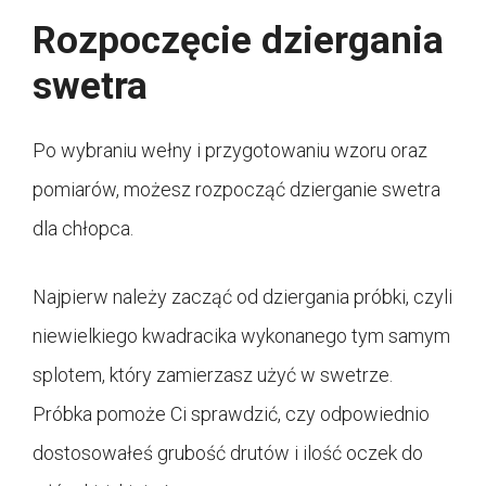
Rozpoczęcie dziergania
swetra
Po wybraniu wełny i przygotowaniu wzoru oraz
pomiarów, możesz rozpocząć dzierganie swetra
dla chłopca.
Najpierw należy zacząć od dziergania próbki, czyli
niewielkiego kwadracika wykonanego tym samym
splotem, który zamierzasz użyć w swetrze.
Próbka pomoże Ci sprawdzić, czy odpowiednio
dostosowałeś grubość drutów i ilość oczek do