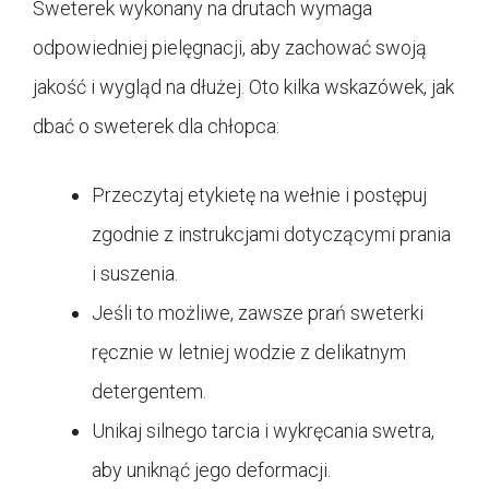
Sweterek wykonany na drutach wymaga
odpowiedniej pielęgnacji, aby zachować swoją
jakość i wygląd na dłużej. Oto kilka wskazówek, jak
dbać o sweterek dla chłopca:
Przeczytaj etykietę na wełnie i postępuj
zgodnie z instrukcjami dotyczącymi prania
i suszenia.
Jeśli to możliwe, zawsze prań sweterki
ręcznie w letniej wodzie z delikatnym
detergentem.
Unikaj silnego tarcia i wykręcania swetra,
aby uniknąć jego deformacji.