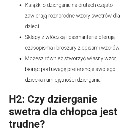
Książki o dzierganiu na drutach często
zawierają różnorodne wzory swetrów dla
dzieci.
Sklepy z włóczką i pasmanterie oferują
czasopisma i broszury z opisami wzorów.
Możesz również stworzyć własny wzór,
biorąc pod uwagę preferencje swojego
dziecka i umiejętności dziergania.
H2: Czy dzierganie
swetra dla chłopca jest
trudne?