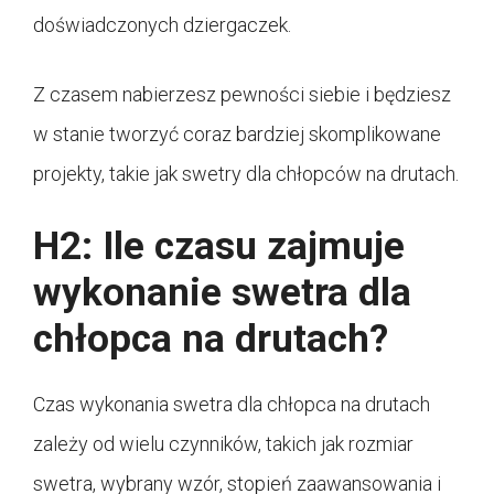
doświadczonych dziergaczek.
Z czasem nabierzesz pewności siebie i będziesz
w stanie tworzyć coraz bardziej skomplikowane
projekty, takie jak swetry dla chłopców na drutach.
H2: Ile czasu zajmuje
wykonanie swetra dla
chłopca na drutach?
Czas wykonania swetra dla chłopca na drutach
zależy od wielu czynników, takich jak rozmiar
swetra, wybrany wzór, stopień zaawansowania i