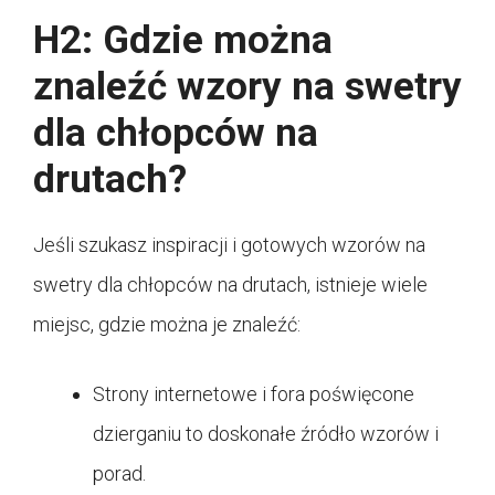
H2: Gdzie można
znaleźć wzory na swetry
dla chłopców na
drutach?
Jeśli szukasz inspiracji i gotowych wzorów na
swetry dla chłopców na drutach, istnieje wiele
miejsc, gdzie można je znaleźć:
Strony internetowe i fora poświęcone
dzierganiu to doskonałe źródło wzorów i
porad.