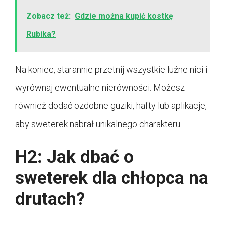
Zobacz też:
Gdzie można kupić kostkę
Rubika?
Na koniec, starannie przetnij wszystkie luźne nici i
wyrównaj ewentualne nierówności. Możesz
również dodać ozdobne guziki, hafty lub aplikacje,
aby sweterek nabrał unikalnego charakteru.
H2: Jak dbać o
sweterek dla chłopca na
drutach?