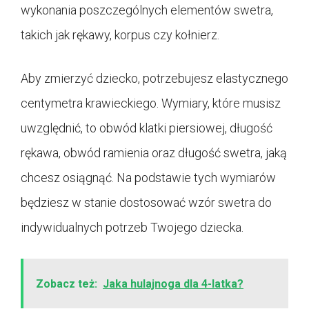
wykonania poszczególnych elementów swetra,
takich jak rękawy, korpus czy kołnierz.
Aby zmierzyć dziecko, potrzebujesz elastycznego
centymetra krawieckiego. Wymiary, które musisz
uwzględnić, to obwód klatki piersiowej, długość
rękawa, obwód ramienia oraz długość swetra, jaką
chcesz osiągnąć. Na podstawie tych wymiarów
będziesz w stanie dostosować wzór swetra do
indywidualnych potrzeb Twojego dziecka.
Zobacz też:
Jaka hulajnoga dla 4-latka?