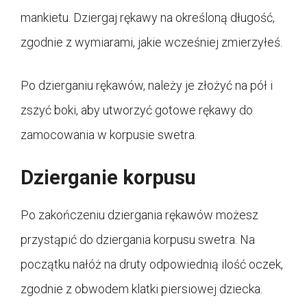
mankietu. Dziergaj rękawy na określoną długość,
zgodnie z wymiarami, jakie wcześniej zmierzyłeś.
Po dzierganiu rękawów, należy je złożyć na pół i
zszyć boki, aby utworzyć gotowe rękawy do
zamocowania w korpusie swetra.
Dzierganie korpusu
Po zakończeniu dziergania rękawów możesz
przystąpić do dziergania korpusu swetra. Na
początku nałóż na druty odpowiednią ilość oczek,
zgodnie z obwodem klatki piersiowej dziecka.