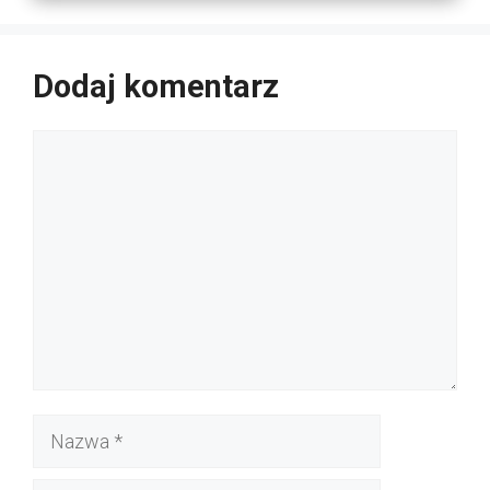
Dodaj komentarz
Komentarz
Nazwa