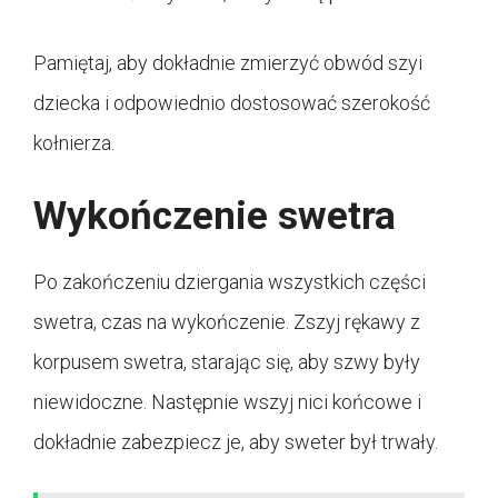
Pamiętaj, aby dokładnie zmierzyć obwód szyi
dziecka i odpowiednio dostosować szerokość
kołnierza.
Wykończenie swetra
Po zakończeniu dziergania wszystkich części
swetra, czas na wykończenie. Zszyj rękawy z
korpusem swetra, starając się, aby szwy były
niewidoczne. Następnie wszyj nici końcowe i
dokładnie zabezpiecz je, aby sweter był trwały.