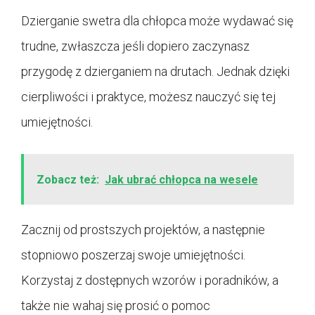
Dzierganie swetra dla chłopca może wydawać się
trudne, zwłaszcza jeśli dopiero zaczynasz
przygodę z dzierganiem na drutach. Jednak dzięki
cierpliwości i praktyce, możesz nauczyć się tej
umiejętności.
Zobacz też:
Jak ubrać chłopca na wesele
Zacznij od prostszych projektów, a następnie
stopniowo poszerzaj swoje umiejętności.
Korzystaj z dostępnych wzorów i poradników, a
także nie wahaj się prosić o pomoc