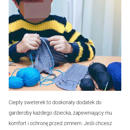
Ciepły sweterek to doskonały dodatek do
garderoby każdego dziecka, zapewniający mu
komfort i ochronę przed zimnem. Jeśli chcesz