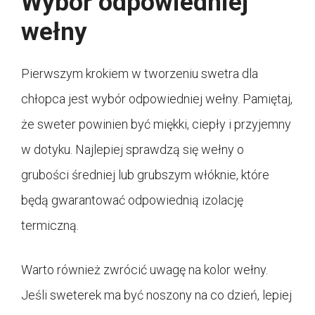
Wybór odpowiedniej
wełny
Pierwszym krokiem w tworzeniu swetra dla
chłopca jest wybór odpowiedniej wełny. Pamiętaj,
że sweter powinien być miękki, ciepły i przyjemny
w dotyku. Najlepiej sprawdzą się wełny o
grubości średniej lub grubszym włóknie, które
będą gwarantować odpowiednią izolację
termiczną.
Warto również zwrócić uwagę na kolor wełny.
Jeśli sweterek ma być noszony na co dzień, lepiej