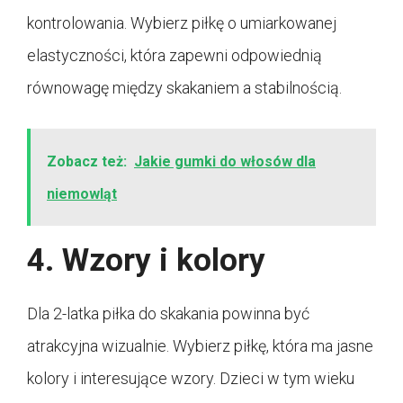
kontrolowania. Wybierz piłkę o umiarkowanej
elastyczności, która zapewni odpowiednią
równowagę między skakaniem a stabilnością.
Zobacz też:
Jakie gumki do włosów dla
niemowląt
4. Wzory i kolory
Dla 2-latka piłka do skakania powinna być
atrakcyjna wizualnie. Wybierz piłkę, która ma jasne
kolory i interesujące wzory. Dzieci w tym wieku