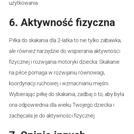
użytkowania.
6. Aktywność fizyczna
Piłka do skakania dla 2-latka to nie tylko zabawka,
ale również narzędzie do wspierania aktywności
fizycznej i rozwijania motoryki dziecka. Skakanie
na piłce pomaga w rozwijaniu równowagi,
koordynacji ruchowej i wzmacnianiu mięśni.
Wybierając piłkę do skakania, zadbaj o to, aby była
ona odpowiednia dla wieku Twojego dziecka i
zachęcała je do aktywności fizycznej.