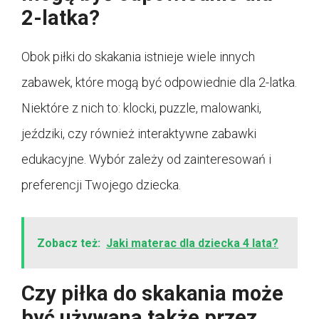
2-latka?
Obok piłki do skakania istnieje wiele innych
zabawek, które mogą być odpowiednie dla 2-latka.
Niektóre z nich to: klocki, puzzle, malowanki,
jeździki, czy również interaktywne zabawki
edukacyjne. Wybór zależy od zainteresowań i
preferencji Twojego dziecka.
Zobacz też:
Jaki materac dla dziecka 4 lata?
Czy piłka do skakania może
być używana także przez