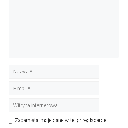
Nazwa
E-
mail
Witryna
internetowa
Zapamiętaj moje dane w tej przeglądarce