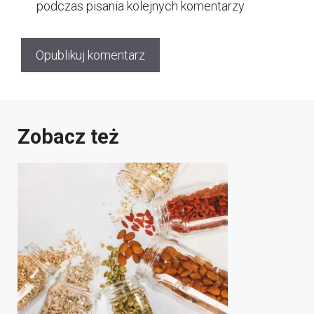
podczas pisania kolejnych komentarzy.
Zobacz też