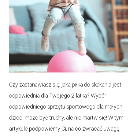
Czy zastanawiasz się, jaka piłka do skakania jest
odpowiednia dla Twojego 2-latka? Wybór
odpowiedniego sprzętu sportowego dla małych
dzieci może być trudny, ale nie martw się! W tym
artykule podpowiemy Ci, na co zwracać uwagę