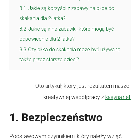
8.1
Jakie są korzyści z zabawy na piłce do
skakania dla 2-latka?
8.2
Jakie są inne zabawki, które mogą być
odpowiednie dla 2-latka?
8.3
Czy piłka do skakania może być używana
także przez starsze dzieci?
Oto artykuł, który jest rezultatem naszej
kreatywnej współpracy z
kasyna.net
1. Bezpieczeństwo
Podstawowym czynnikiem, który należy wziąć