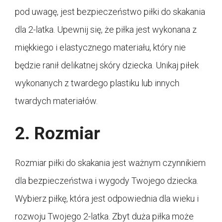
pod uwagę, jest bezpieczeństwo piłki do skakania
dla 2-latka. Upewnij się, że piłka jest wykonana z
miękkiego i elastycznego materiału, który nie
będzie ranił delikatnej skóry dziecka. Unikaj piłek
wykonanych z twardego plastiku lub innych
twardych materiałów.
2. Rozmiar
Rozmiar piłki do skakania jest ważnym czynnikiem
dla bezpieczeństwa i wygody Twojego dziecka.
Wybierz piłkę, która jest odpowiednia dla wieku i
rozwoju Twojego 2-latka. Zbyt duża piłka może