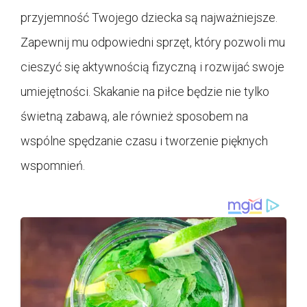
przyjemność Twojego dziecka są najważniejsze.
Zapewnij mu odpowiedni sprzęt, który pozwoli mu
cieszyć się aktywnością fizyczną i rozwijać swoje
umiejętności. Skakanie na piłce będzie nie tylko
świetną zabawą, ale również sposobem na
wspólne spędzanie czasu i tworzenie pięknych
wspomnień.