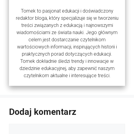
Tomek to pasjonat edukacji i doświadczony
redaktor bloga, który specjalizuje się w tworzeniu
treści związanych z edukacją i najnowszymi
wiadomościami ze świata nauki. Jego głównym
celem jest dostarczanie czytelnikom
wartościowych informacji, inspirujących historii i
praktycznych porad dotyczących edukacji.
Tomek dokładnie śledzi trendy i innowacje w
dziedzinie edukacyjnej, aby zapewnić naszym
czytelnikom aktualne i interesujące treści.
Dodaj komentarz
Komentarz