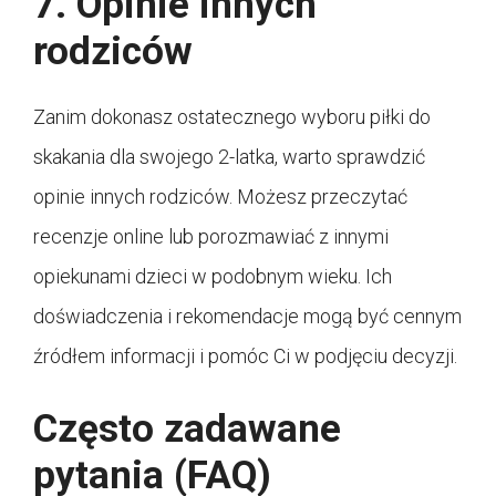
7. Opinie innych
rodziców
Zanim dokonasz ostatecznego wyboru piłki do
skakania dla swojego 2-latka, warto sprawdzić
opinie innych rodziców. Możesz przeczytać
recenzje online lub porozmawiać z innymi
opiekunami dzieci w podobnym wieku. Ich
doświadczenia i rekomendacje mogą być cennym
źródłem informacji i pomóc Ci w podjęciu decyzji.
Często zadawane
pytania (FAQ)