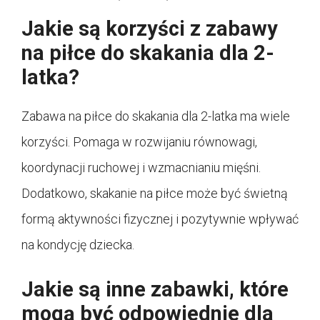
Jakie są korzyści z zabawy
na piłce do skakania dla 2-
latka?
Zabawa na piłce do skakania dla 2-latka ma wiele
korzyści. Pomaga w rozwijaniu równowagi,
koordynacji ruchowej i wzmacnianiu mięśni.
Dodatkowo, skakanie na piłce może być świetną
formą aktywności fizycznej i pozytywnie wpływać
na kondycję dziecka.
Jakie są inne zabawki, które
mogą być odpowiednie dla