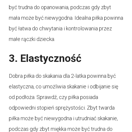
być trudna do opanowania, podczas gdy zbyt
mała może być niewygodna. Idealna piłka powinna
być łatwa do chwytania i kontrolowania przez
małe rączki dziecka.
3. Elastyczność
Dobra piłka do skakania dla 2-latka powinna być
elastyczna, co umożliwia skakanie i odbijanie się
od podłoża. Sprawdź, czy piłka posiada
odpowiedni stopień sprężystości. Zbyt twarda
piłka może być niewygodna i utrudniać skakanie,
podczas gdy zbyt miękka może być trudna do