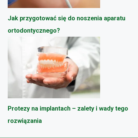
Jak przygotować się do noszenia aparatu
ortodontycznego?
Protezy na implantach – zalety i wady tego
rozwiązania