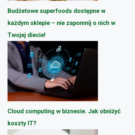
Budżetowe superfoods dostępne w
każdym sklepie – nie zapomnij o nich w
Twojej diecie!
Cloud computing w biznesie. Jak obniżyć
koszty IT?