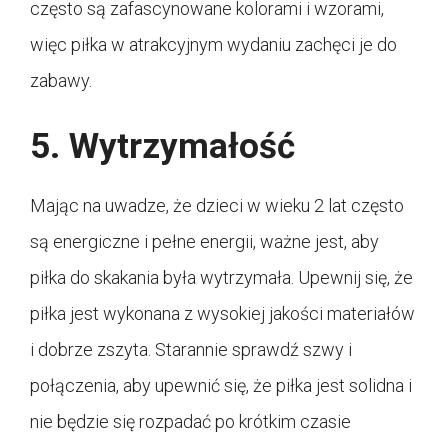
często są zafascynowane kolorami i wzorami,
więc piłka w atrakcyjnym wydaniu zachęci je do
zabawy.
5. Wytrzymałość
Mając na uwadze, że dzieci w wieku 2 lat często
są energiczne i pełne energii, ważne jest, aby
piłka do skakania była wytrzymała. Upewnij się, że
piłka jest wykonana z wysokiej jakości materiałów
i dobrze zszyta. Starannie sprawdź szwy i
połączenia, aby upewnić się, że piłka jest solidna i
nie będzie się rozpadać po krótkim czasie