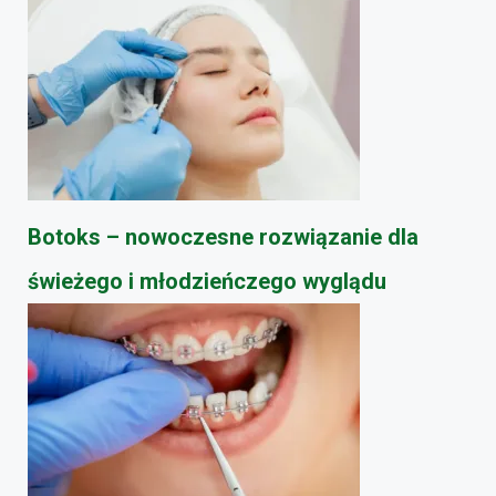
Botoks – nowoczesne rozwiązanie dla
świeżego i młodzieńczego wyglądu