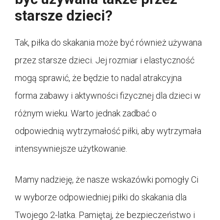
starsze dzieci?
Tak, piłka do skakania może być również używana
przez starsze dzieci. Jej rozmiar i elastyczność
mogą sprawić, że będzie to nadal atrakcyjna
forma zabawy i aktywności fizycznej dla dzieci w
różnym wieku. Warto jednak zadbać o
odpowiednią wytrzymałość piłki, aby wytrzymała
intensywniejsze użytkowanie.
Mamy nadzieję, że nasze wskazówki pomogły Ci
w wyborze odpowiedniej piłki do skakania dla
Twojego 2-latka. Pamiętaj, że bezpieczeństwo i