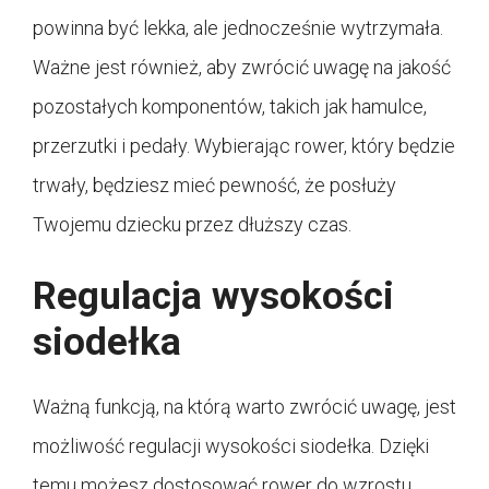
powinna być lekka, ale jednocześnie wytrzymała.
Ważne jest również, aby zwrócić uwagę na jakość
pozostałych komponentów, takich jak hamulce,
przerzutki i pedały. Wybierając rower, który będzie
trwały, będziesz mieć pewność, że posłuży
Twojemu dziecku przez dłuższy czas.
Regulacja wysokości
siodełka
Ważną funkcją, na którą warto zwrócić uwagę, jest
możliwość regulacji wysokości siodełka. Dzięki
temu możesz dostosować rower do wzrostu