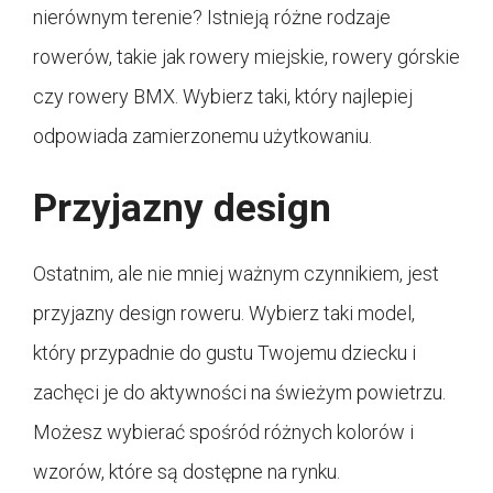
nierównym terenie? Istnieją różne rodzaje
rowerów, takie jak rowery miejskie, rowery górskie
czy rowery BMX. Wybierz taki, który najlepiej
odpowiada zamierzonemu użytkowaniu.
Przyjazny design
Ostatnim, ale nie mniej ważnym czynnikiem, jest
przyjazny design roweru. Wybierz taki model,
który przypadnie do gustu Twojemu dziecku i
zachęci je do aktywności na świeżym powietrzu.
Możesz wybierać spośród różnych kolorów i
wzorów, które są dostępne na rynku.