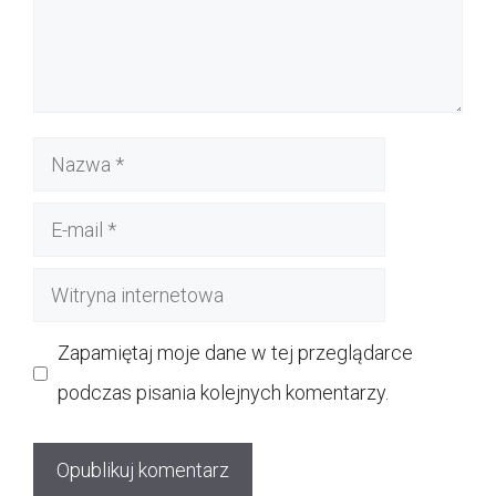
Nazwa
E-
mail
Witryna
internetowa
Zapamiętaj moje dane w tej przeglądarce
podczas pisania kolejnych komentarzy.