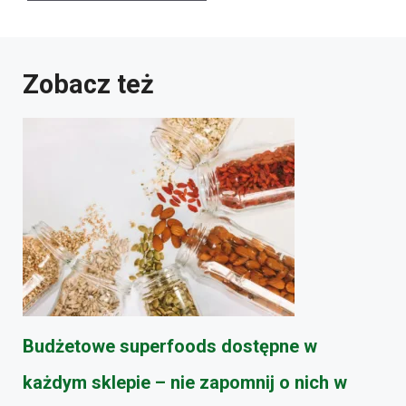
Zobacz też
Budżetowe superfoods dostępne w
każdym sklepie – nie zapomnij o nich w