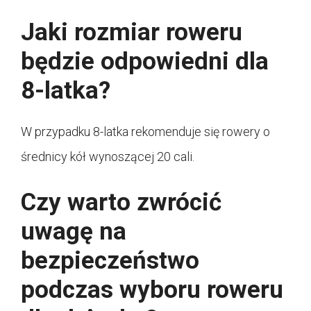
Jaki rozmiar roweru
będzie odpowiedni dla
8-latka?
W przypadku 8-latka rekomenduje się rowery o
średnicy kół wynoszącej 20 cali.
Czy warto zwrócić
uwagę na
bezpieczeństwo
podczas wyboru roweru