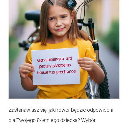
Zastanawiasz się, jaki rower będzie odpowiedni
dla Twojego 8-letniego dziecka? Wybór