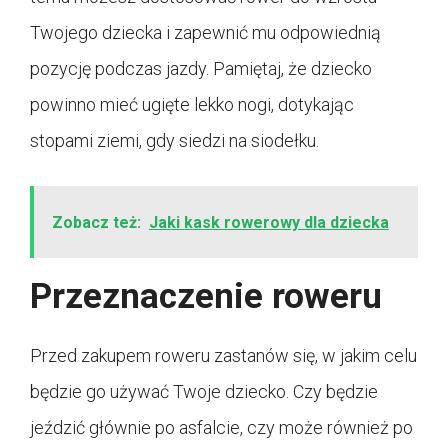
Twojego dziecka i zapewnić mu odpowiednią
pozycję podczas jazdy. Pamiętaj, że dziecko
powinno mieć ugięte lekko nogi, dotykając
stopami ziemi, gdy siedzi na siodełku.
Zobacz też:
Jaki kask rowerowy dla dziecka
Przeznaczenie roweru
Przed zakupem roweru zastanów się, w jakim celu
będzie go używać Twoje dziecko. Czy będzie
jeździć głównie po asfalcie, czy może również po