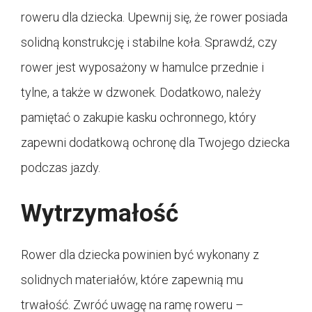
roweru dla dziecka. Upewnij się, że rower posiada
solidną konstrukcję i stabilne koła. Sprawdź, czy
rower jest wyposażony w hamulce przednie i
tylne, a także w dzwonek. Dodatkowo, należy
pamiętać o zakupie kasku ochronnego, który
zapewni dodatkową ochronę dla Twojego dziecka
podczas jazdy.
Wytrzymałość
Rower dla dziecka powinien być wykonany z
solidnych materiałów, które zapewnią mu
trwałość. Zwróć uwagę na ramę roweru –