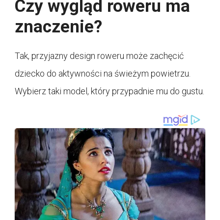
Czy wygląd roweru ma
znaczenie?
Tak, przyjazny design roweru może zachęcić
dziecko do aktywności na świeżym powietrzu.
Wybierz taki model, który przypadnie mu do gustu.