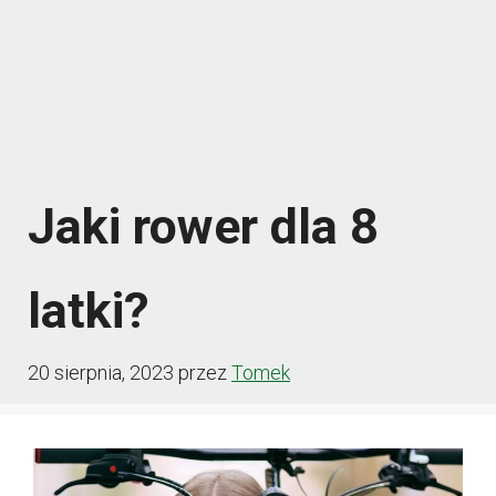
Jaki rower dla 8
latki?
20 sierpnia, 2023
przez
Tomek