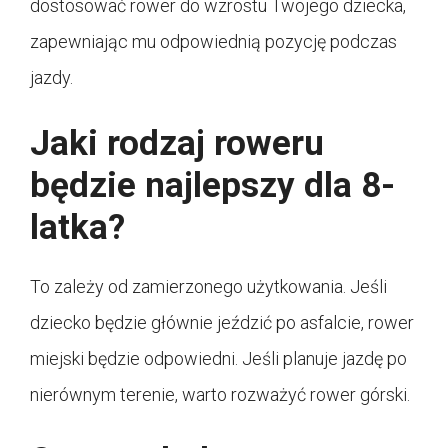
dostosować rower do wzrostu Twojego dziecka,
zapewniając mu odpowiednią pozycję podczas
jazdy.
Jaki rodzaj roweru
będzie najlepszy dla 8-
latka?
To zależy od zamierzonego użytkowania. Jeśli
dziecko będzie głównie jeździć po asfalcie, rower
miejski będzie odpowiedni. Jeśli planuje jazdę po
nierównym terenie, warto rozważyć rower górski.