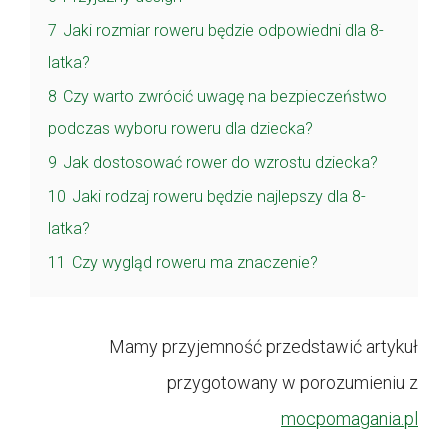
7
Jaki rozmiar roweru będzie odpowiedni dla 8-
latka?
8
Czy warto zwrócić uwagę na bezpieczeństwo
podczas wyboru roweru dla dziecka?
9
Jak dostosować rower do wzrostu dziecka?
10
Jaki rodzaj roweru będzie najlepszy dla 8-
latka?
11
Czy wygląd roweru ma znaczenie?
Mamy przyjemność przedstawić artykuł
przygotowany w porozumieniu z
mocpomagania.pl