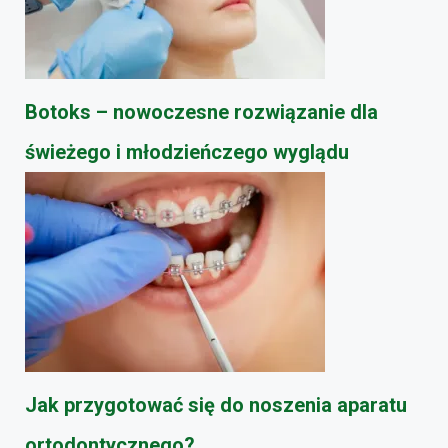
Botoks – nowoczesne rozwiązanie dla
świeżego i młodzieńczego wyglądu
Jak przygotować się do noszenia aparatu
ortodontycznego?