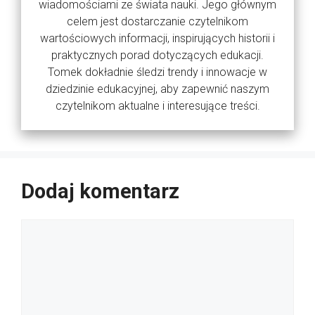
wiadomościami ze świata nauki. Jego głównym
celem jest dostarczanie czytelnikom
wartościowych informacji, inspirujących historii i
praktycznych porad dotyczących edukacji.
Tomek dokładnie śledzi trendy i innowacje w
dziedzinie edukacyjnej, aby zapewnić naszym
czytelnikom aktualne i interesujące treści.
Dodaj komentarz
Komentarz