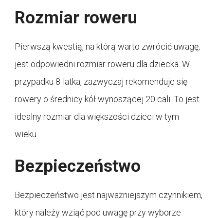
Rozmiar roweru
Pierwszą kwestią, na którą warto zwrócić uwagę,
jest odpowiedni rozmiar roweru dla dziecka. W
przypadku 8-latka, zazwyczaj rekomenduje się
rowery o średnicy kół wynoszącej 20 cali. To jest
idealny rozmiar dla większości dzieci w tym
wieku.
Bezpieczeństwo
Bezpieczeństwo jest najważniejszym czynnikiem,
który należy wziąć pod uwagę przy wyborze