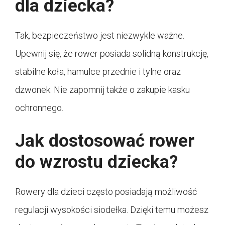
dla dziecka?
Tak, bezpieczeństwo jest niezwykle ważne.
Upewnij się, że rower posiada solidną konstrukcję,
stabilne koła, hamulce przednie i tylne oraz
dzwonek. Nie zapomnij także o zakupie kasku
ochronnego.
Jak dostosować rower
do wzrostu dziecka?
Rowery dla dzieci często posiadają możliwość
regulacji wysokości siodełka. Dzięki temu możesz