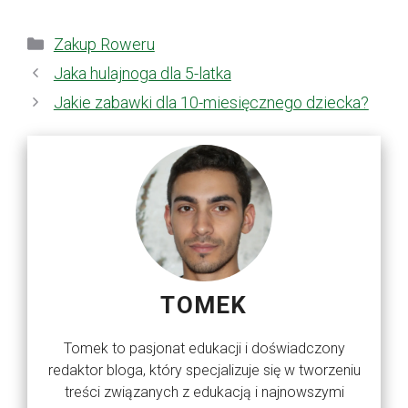
Kategorie
Zakup Roweru
Jaka hulajnoga dla 5-latka
Jakie zabawki dla 10-miesięcznego dziecka?
TOMEK
Tomek to pasjonat edukacji i doświadczony
redaktor bloga, który specjalizuje się w tworzeniu
treści związanych z edukacją i najnowszymi