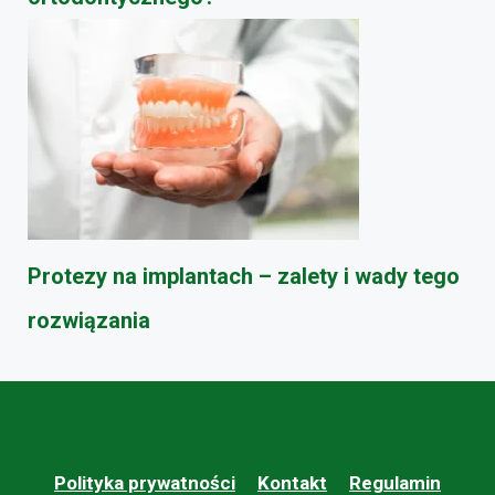
Protezy na implantach – zalety i wady tego
rozwiązania
Polityka prywatności
Kontakt
Regulamin