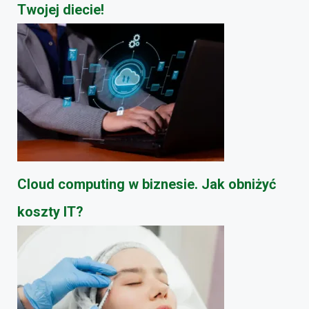
Twojej diecie!
Cloud computing w biznesie. Jak obniżyć
koszty IT?