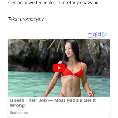
śledzić nowe technologie i metody spawania.
Tekst promocyjny