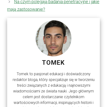
Na czym polegają badania penetracyjne i jakie
mają zastosowanie?
TOMEK
Tomek to pasjonat edukacji i doświadczony
redaktor bloga, który specjalizuje się w tworzeniu
treści związanych z edukacją i najnowszymi
wiadomościami ze świata nauki. Jego głównym
celem jest dostarczanie czytelnikom
wartościowych informacji, inspirujących historii i