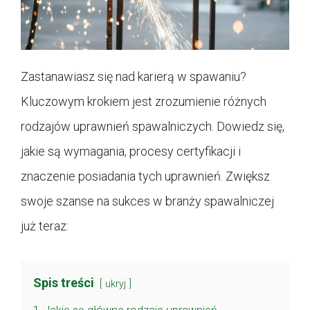
Zastanawiasz się nad karierą w spawaniu?
Kluczowym krokiem jest zrozumienie różnych
rodzajów uprawnień spawalniczych. Dowiedz się,
jakie są wymagania, procesy certyfikacji i
znaczenie posiadania tych uprawnień. Zwiększ
swoje szanse na sukces w branży spawalniczej
już teraz:
Spis treści
ukryj