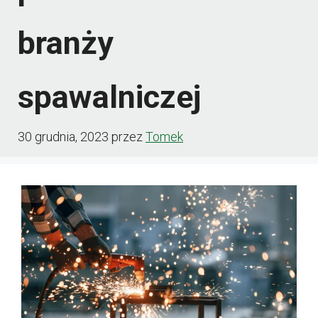
branży
spawalniczej
30 grudnia, 2023
przez
Tomek