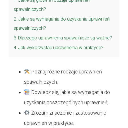
1
Jakie są główne rodzaje uprawnień
spawalniczych?
2
Jakie są wymagania do uzyskania uprawnień
spawalniczych?
3
Dlaczego uprawnienia spawalnicze są ważne?
4
Jak wykorzystać uprawnienia w praktyce?
Poznaj różne rodzaje uprawnień
spawalniczych;
Dowiedz się, jakie są wymagania do
uzyskania poszczególnych uprawnień;
Zrozum znaczenie i zastosowanie
uprawnień w praktyce;