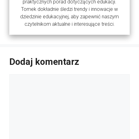
praktycznych porad dotyczących edukacji.
Tomek dokładnie śledzi trendy i innowacje w
dziedzinie edukacyjnej, aby zapewnić naszym
czytelnikom aktualne i interesujące treści.
Dodaj komentarz
Komentarz