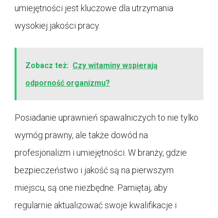
umiejętności jest kluczowe dla utrzymania
wysokiej jakości pracy.
Zobacz też:
Czy witaminy wspierają
odporność organizmu?
Posiadanie uprawnień spawalniczych to nie tylko
wymóg prawny, ale także dowód na
profesjonalizm i umiejętności. W branży, gdzie
bezpieczeństwo i jakość są na pierwszym
miejscu, są one niezbędne. Pamiętaj, aby
regularnie aktualizować swoje kwalifikacje i