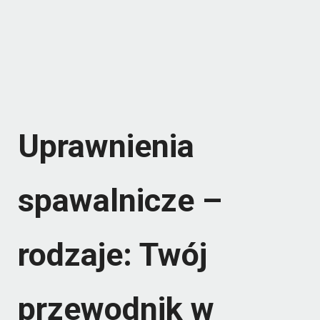
Uprawnienia
spawalnicze –
rodzaje: Twój
przewodnik w