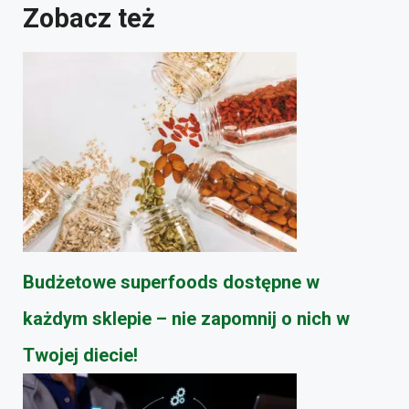
Zobacz też
Budżetowe superfoods dostępne w
każdym sklepie – nie zapomnij o nich w
Twojej diecie!