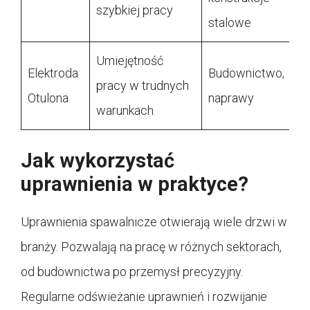
szybkiej pracy
stalowe
Umiejętność
Elektroda
Budownictwo,
pracy w trudnych
Otulona
naprawy
warunkach
Jak wykorzystać
uprawnienia w praktyce?
Uprawnienia spawalnicze otwierają wiele drzwi w
branży. Pozwalają na pracę w różnych sektorach,
od budownictwa po przemysł precyzyjny.
Regularne odświeżanie uprawnień i rozwijanie