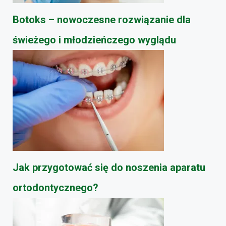
Botoks – nowoczesne rozwiązanie dla
świeżego i młodzieńczego wyglądu
Jak przygotować się do noszenia aparatu
ortodontycznego?