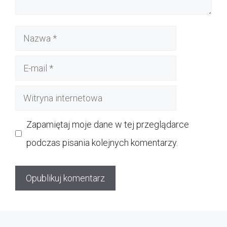
Nazwa
E-
mail
Witryna
internetowa
Zapamiętaj moje dane w tej przeglądarce
podczas pisania kolejnych komentarzy.