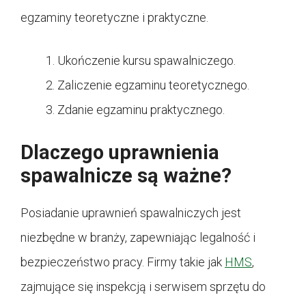
egzaminy teoretyczne i praktyczne.
Ukończenie kursu spawalniczego.
Zaliczenie egzaminu teoretycznego.
Zdanie egzaminu praktycznego.
Dlaczego uprawnienia
spawalnicze są ważne?
Posiadanie uprawnień spawalniczych jest
niezbędne w branży, zapewniając legalność i
bezpieczeństwo pracy. Firmy takie jak
HMS
,
zajmujące się inspekcją i serwisem sprzętu do