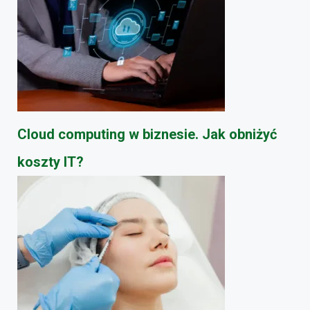
Cloud computing w biznesie. Jak obniżyć
koszty IT?