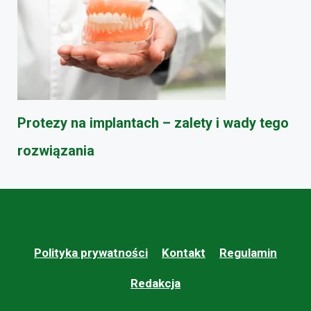
Protezy na implantach – zalety i wady tego
rozwiązania
Polityka prywatności
Kontakt
Regulamin
Redakcja