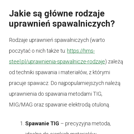
Jakie są główne rodzaje
uprawnień spawalniczych?
Rodzaje uprawnień spawalniczych (warto
poczytać o nich także tu:
https://hms-
steel.pl/uprawnienia-spawalnicze-rodzaje
) zależą
od techniki spawania i materiałów, z którymi
pracuje spawacz. Do najpopularniejszych należą
uprawnienia do spawania metodami TIG,
MIG/MAG oraz spawanie elektrodą otuloną.
Spawanie TIG
– precyzyjna metoda,