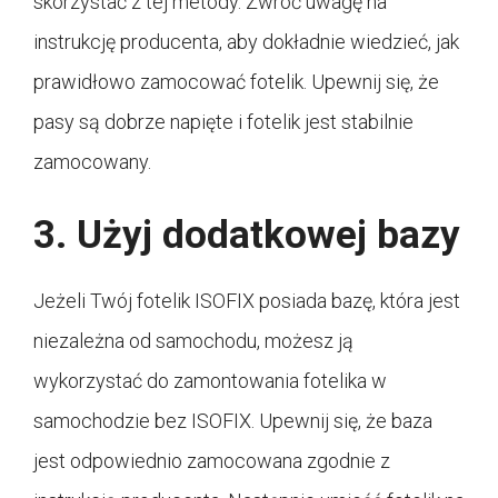
skorzystać z tej metody. Zwróć uwagę na
instrukcję producenta, aby dokładnie wiedzieć, jak
prawidłowo zamocować fotelik. Upewnij się, że
pasy są dobrze napięte i fotelik jest stabilnie
zamocowany.
3. Użyj dodatkowej bazy
Jeżeli Twój fotelik ISOFIX posiada bazę, która jest
niezależna od samochodu, możesz ją
wykorzystać do zamontowania fotelika w
samochodzie bez ISOFIX. Upewnij się, że baza
jest odpowiednio zamocowana zgodnie z