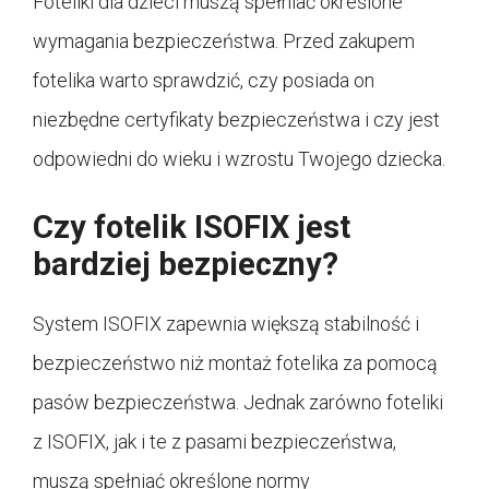
Foteliki dla dzieci muszą spełniać określone
wymagania bezpieczeństwa. Przed zakupem
fotelika warto sprawdzić, czy posiada on
niezbędne certyfikaty bezpieczeństwa i czy jest
odpowiedni do wieku i wzrostu Twojego dziecka.
Czy fotelik ISOFIX jest
bardziej bezpieczny?
System ISOFIX zapewnia większą stabilność i
bezpieczeństwo niż montaż fotelika za pomocą
pasów bezpieczeństwa. Jednak zarówno foteliki
z ISOFIX, jak i te z pasami bezpieczeństwa,
muszą spełniać określone normy