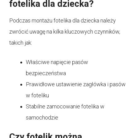
fotelika dla dziecka?
Podczas montażu fotelika dla dziecka należy
zwrócić uwagę na kilka kluczowych czynników,
takich jak:
Właściwe napięcie pasów
bezpieczeństwa
Prawidłowe ustawienie zagłówka i pasów
w foteliku
Stabilne zamocowanie fotelika w
samochodzie
Czy fotelik można