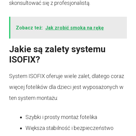
skonsultować się z profesjonalistą.
Zobacz też:
Jak zrobić smoka na rękę
Jakie są zalety systemu
ISOFIX?
System ISOFIX oferuje wiele zalet, dlatego coraz
więcej fotelików dla dzieci jest wyposażonych w
ten system montażu:
Szybki i prosty montaż fotelika
Większa stabilność i bezpieczeństwo