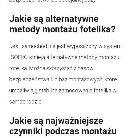
Jakie są alternatywne
metody montażu fotelika?
Jeśli samochód nie jest wyposażony w system
ISOFIX, istnieją alternatywne metody montażu
fotelika. Można skorzystać z pasów
bezpieczeństwa lub baz montażowych, które
umożliwiają stabilne zamocowanie fotelika w
samochodzie.
Jakie są najważniejsze
czynniki podczas montażu