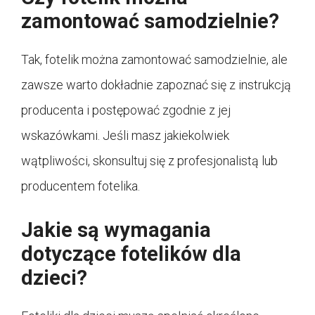
zamontować samodzielnie?
Tak, fotelik można zamontować samodzielnie, ale
zawsze warto dokładnie zapoznać się z instrukcją
producenta i postępować zgodnie z jej
wskazówkami. Jeśli masz jakiekolwiek
wątpliwości, skonsultuj się z profesjonalistą lub
producentem fotelika.
Jakie są wymagania
dotyczące fotelików dla
dzieci?