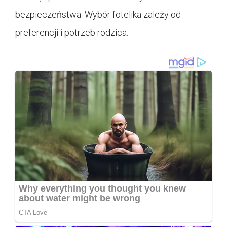
bezpieczeństwa. Wybór fotelika zależy od
preferencji i potrzeb rodzica.