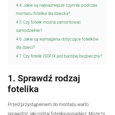
4.4
Jakie są najważniejsze czynniki podczas
montażu fotelika dla dziecka?
4.5
Czy fotelik można zamontować
samodzielnie?
4.6
Jakie są wymagania dotyczące fotelików
dla dzieci?
4.7
Czy fotelik ISOFIX jest bardziej bezpieczny?
1. Sprawdź rodzaj
fotelika
Przed przystąpieniem do montażu warto
sprawdzić, jaki rodzaj fotelika posiadasz. Może to