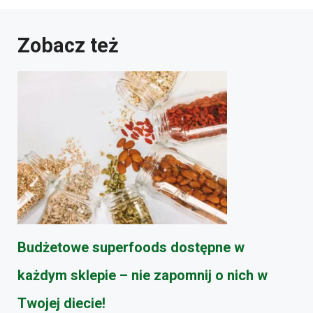
Zobacz też
Budżetowe superfoods dostępne w
każdym sklepie – nie zapomnij o nich w
Twojej diecie!