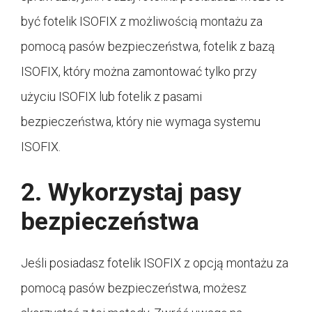
być fotelik ISOFIX z możliwością montażu za
pomocą pasów bezpieczeństwa, fotelik z bazą
ISOFIX, który można zamontować tylko przy
użyciu ISOFIX lub fotelik z pasami
bezpieczeństwa, który nie wymaga systemu
ISOFIX.
2. Wykorzystaj pasy
bezpieczeństwa
Jeśli posiadasz fotelik ISOFIX z opcją montażu za
pomocą pasów bezpieczeństwa, możesz