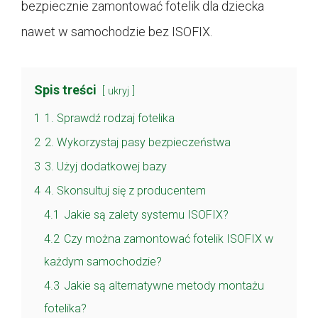
bezpiecznie zamontować fotelik dla dziecka
nawet w samochodzie bez ISOFIX.
Spis treści
ukryj
1
1. Sprawdź rodzaj fotelika
2
2. Wykorzystaj pasy bezpieczeństwa
3
3. Użyj dodatkowej bazy
4
4. Skonsultuj się z producentem
4.1
Jakie są zalety systemu ISOFIX?
4.2
Czy można zamontować fotelik ISOFIX w
każdym samochodzie?
4.3
Jakie są alternatywne metody montażu
fotelika?