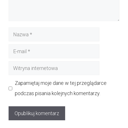
Nazwa
E-
mail
Witryna
internetowa
Zapamiętaj moje dane w tej przeglądarce
podczas pisania kolejnych komentarzy.