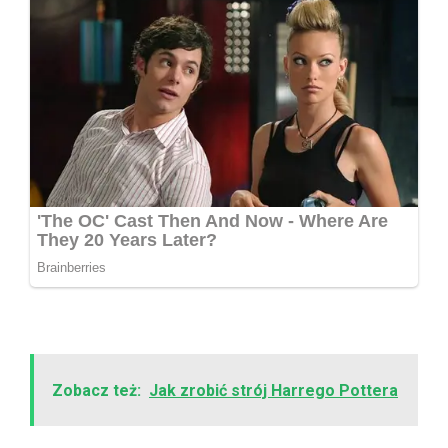
Zobacz też:
Jak zrobić strój Harrego Pottera