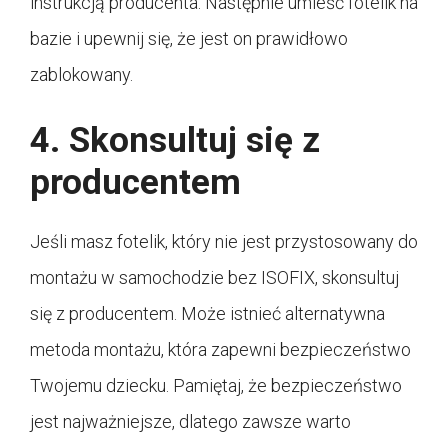
instrukcją producenta. Następnie umieść fotelik na
bazie i upewnij się, że jest on prawidłowo
zablokowany.
4. Skonsultuj się z
producentem
Jeśli masz fotelik, który nie jest przystosowany do
montażu w samochodzie bez ISOFIX, skonsultuj
się z producentem. Może istnieć alternatywna
metoda montażu, która zapewni bezpieczeństwo
Twojemu dziecku. Pamiętaj, że bezpieczeństwo
jest najważniejsze, dlatego zawsze warto