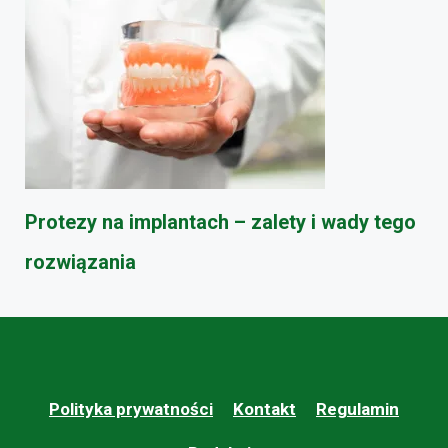
Protezy na implantach – zalety i wady tego
rozwiązania
Polityka prywatności
Kontakt
Regulamin