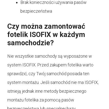
Brak konieczności używania pasów
bezpieczeństwa
Czy można zamontować
fotelik ISOFIX w każdym
samochodzie?
Nie wszystkie samochody są wyposażone w
system ISOFIX. Przed zakupem fotelika warto
sprawdzić, czy Twój samochód posiada ten
system montażu. Jeśli samochód nie ma ISOFIX,
istnieją jednak inne metody bezpiecznego
montażu fotelika za pomocą pasów
bezpieczeństwa lub specjalnej bazy.