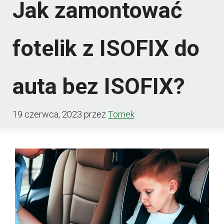
Jak zamontować
fotelik z ISOFIX do
auta bez ISOFIX?
19 czerwca, 2023
przez
Tomek