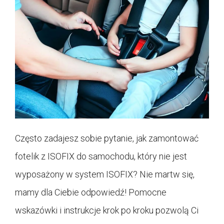
Często zadajesz sobie pytanie, jak zamontować
fotelik z ISOFIX do samochodu, który nie jest
wyposażony w system ISOFIX? Nie martw się,
mamy dla Ciebie odpowiedź! Pomocne
wskazówki i instrukcje krok po kroku pozwolą Ci