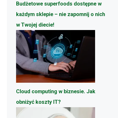
Budżetowe superfoods dostępne w
każdym sklepie – nie zapomnij o nich
w Twojej diecie!
Cloud computing w biznesie. Jak
obniżyć koszty IT?