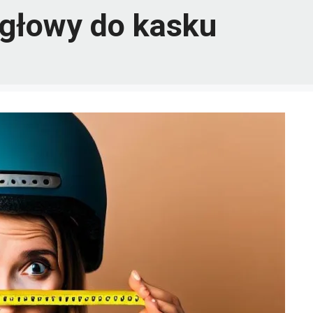
głowy do kasku