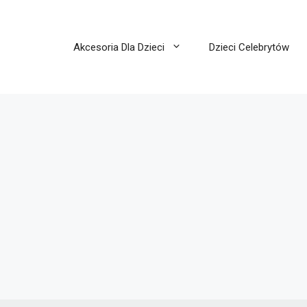
Akcesoria Dla Dzieci
Dzieci Celebrytów