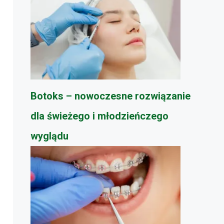
Botoks – nowoczesne rozwiązanie
dla świeżego i młodzieńczego
wyglądu