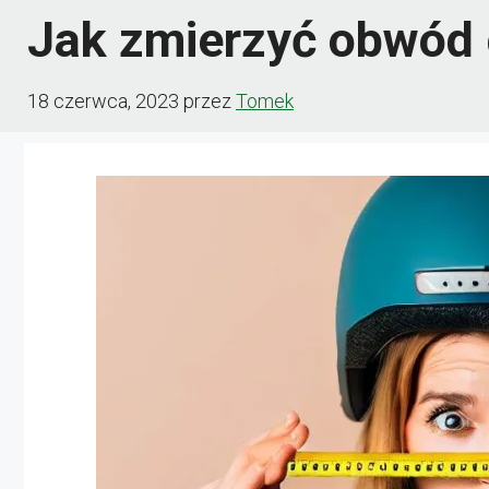
Jak zmierzyć obwód 
18 czerwca, 2023
przez
Tomek