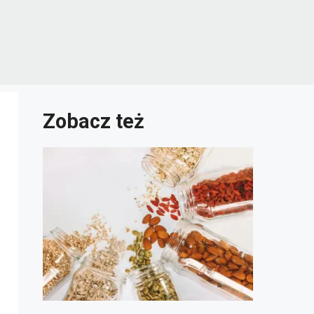
Zobacz też