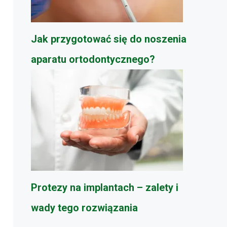
Jak przygotować się do noszenia
aparatu ortodontycznego?
Protezy na implantach – zalety i
wady tego rozwiązania