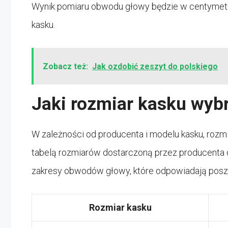
Wynik pomiaru obwodu głowy będzie w centymetr
kasku.
Zobacz też:
Jak ozdobić zeszyt do polskiego
Jaki rozmiar kasku wyb
W zależności od producenta i modelu kasku, rozmi
tabelą rozmiarów dostarczoną przez producenta 
zakresy obwodów głowy, które odpowiadają pos
Rozmiar kasku