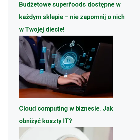
Budżetowe superfoods dostępne w
każdym sklepie – nie zapomnij o nich
w Twojej diecie!
Cloud computing w biznesie. Jak
obniżyć koszty IT?