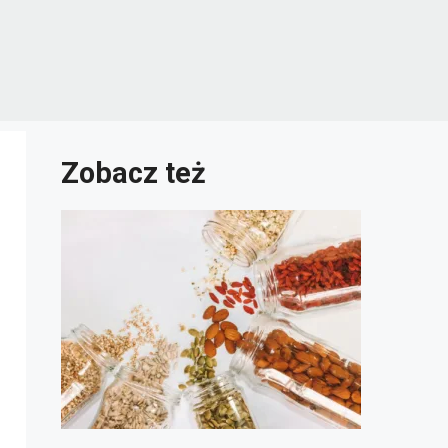
Zobacz też