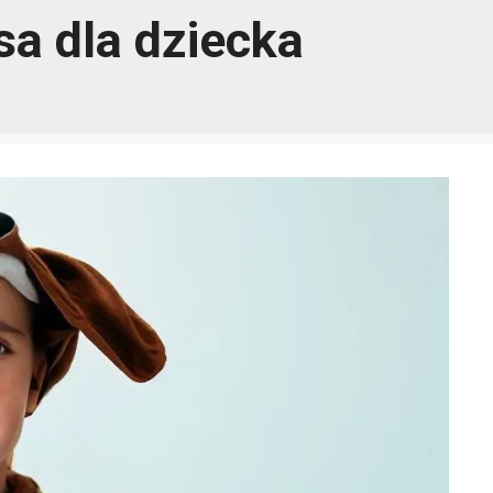
sa dla dziecka