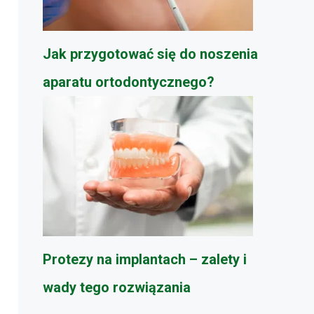
Jak przygotować się do noszenia
aparatu ortodontycznego?
Protezy na implantach – zalety i
wady tego rozwiązania