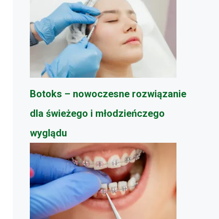
Botoks – nowoczesne rozwiązanie
dla świeżego i młodzieńczego
wyglądu