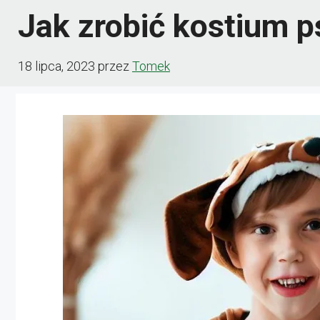
Jak zrobić kostium p
18 lipca, 2023
przez
Tomek