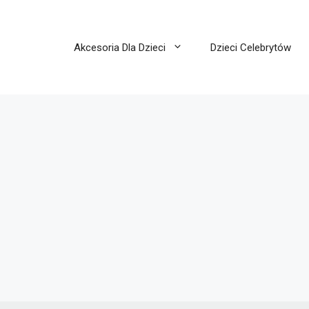
Akcesoria Dla Dzieci
Dzieci Celebrytów